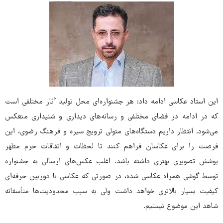
این استاد عکاسی ادامه داد: هر جشنواره‌ای محل تولید آثار مختلفی است
که در ادامه در فضای مختلفی و رسانه‌های دیداری و شنیداری منعکس
می‌شود. انتظار داریم دستگاه‌های متولی ترویج سیره و فرهنگ رضوی، این
فرصت را برای عکاسان فراهم کنند تا لحظات و اتفاقات حرم مطهر
پوشش تصویری بهتری داشته باشد. اغلب عکس‌های ارسالی به جشنواره
توسط گوشی همراه عکاسی شده، در صورتی که عکاسی با دوربین حرفه‌ای
کیفیت بسیار بالاتری خواهد داشت ولی به سبب محدودیت‌ها متأسفانه
شاهد این موضوع نیستیم.