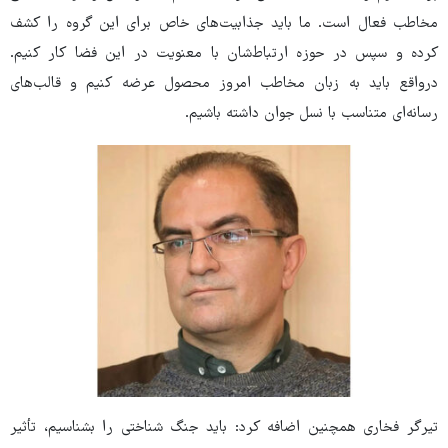
مخاطب فعال است. ما باید جذابیت‌های خاص برای این گروه را کشف
کرده و سپس در حوزه ارتباط‌شان با معنویت در این فضا کار کنیم.
درواقع باید به زبان مخاطب امروز محصول عرضه کنیم و قالب‌های
رسانه‌ای متناسب با نسل جوان داشته باشیم.
تیرگر فخاری همچنین اضافه کرد: باید جنگ شناختی را بشناسیم، تأثیر