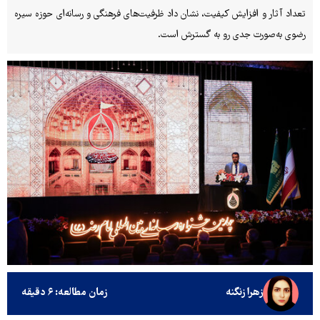
تعداد آثار و افزایش کیفیت، نشان داد ظرفیت‌های فرهنگی و رسانه‌ای حوزه سیره
رضوی به‌صورت جدی رو به گسترش است.
زهرا زنگنه
زمان مطالعه: ۶ دقیقه