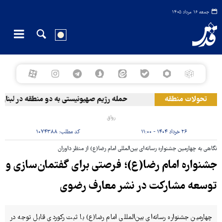
جمعه ۱۶ مرداد ۱۴۰۵
تحولات منطقه
حمله رژیم صهیونیستی به دو منطقه در لبنان
رواق
۲۶ خرداد ۱۴۰۴ - ۱۱:۰۰
کد مطلب:
۱۰۷۴۳۸۸
نگاهی به چهارمین جشنواره رسانه‌ای بین‌المللی امام رضا(ع) از منظر داوران
جشنواره امام رضا(ع)؛ فرصتی برای گفتمان‌سازی و
توسعه مشارکت در نشر معارف رضوی
چهارمین جشنواره رسانه‌ای بین‌المللی امام رضا(ع) با ثبت رکوردی قابل توجه در