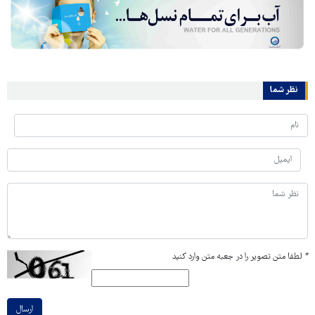
نظر شما
*
لطفا متن تصویر را در جعبه متن وارد کنید
ارسال