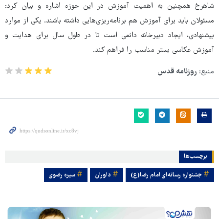
شاهرخ همچنین به اهمیت آموزش در این حوزه اشاره و بیان کرد:
مسئولان باید برای آموزش هم برنامه‌ریزی‌هایی داشته باشند. یکی از موارد
پیشنهادی، ایجاد دبیرخانه دائمی است تا در طول سال برای هدایت و
آموزش عکاسی بستر مناسب را فراهم کند.
منبع:
روزنامه قدس
برچسب‌ها
جشنواره رسانه‌ای امام رضا(ع)
داوران
سیره رضوی