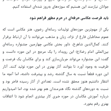
جوانان نیازمند این هستیم که سوژه‌های به‌روز شده‌ای استفاده کنیم.
باید فرصت عکاسی حرفه‌ای در حرم مطهر فراهم شود
یکی از مهم‌ترین حوزه‌های تولیدات رسانه‌ای رضوی، هنر عکاسی است که
عموم مخاطبان فارغ از نژاد، زبان و مذهب می‌توانند با آن ارتباط برقرار
کنند. کمال‌الدین شاهرخ، داور بخش عکاسی چهارمین جشنواره رسانه‌ای
بین‌المللی امام رضا(ع) این رویداد را یک مرجع در این حوزه دانست و
گفت: این جشنواره می‌تواند جریان‌سازی کند و برای عکاسان یک فرصت و
ظرفیت به وجود آورد تا بتوانند آثار بهتری در این حوزه تولید کنند. آثار
این دوره قطعاً نسبت به سال گذشته رشد و پیشرفت داشته، اما آنچه ما
انتظار داشتیم هنوز محقق نشده است. تعدادی از آثار رسیده فاخر بود و
نسبت به دوره‌های گذشته نگاه‌ هنرمندان هم بهتر شده بود، اما امیدواریم
درباره آموزش عکاسان در حوزه خبری کار بیشتری انجام شود تا اتفاقات
بهتری رقم بخورد.