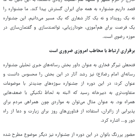
قصد داریم جشنواره به همه جای ایران گسترش پیدا کند. ما جشنواره را
نه یک رویداد و نه یک کار شعاری که یک مسیر می‌دانیم. این جشنواره
یک فرصت برای هم‌آموزی، خودارزیابی، توانمندسازی و گفتمان‌سازی در
حوزه رضوی است.
برقراری ارتباط با مخاطب امروزی ضروری است
فتحعلی تیرگر فخاری به عنوان داور بخش رسانه‌های خبری تحلیلی جشنواره
رسانه‌ای امام رضا(ع) نیز رشد آثار در این بخش را محسوس دانست و
عنوان کرد: در این دوره از جشنواره سوژه‌های جدیدتر با موضوعات
متفاوت‌تری به دبیرخانه رسید که البته به لحاظ تکنیکی با ضعف‌هایی
همراه بود. به عنوان مثال می‌توان به مواردی چون همراهی مردم برای
پذیرایی از زائران، استفاده از فناوری‌های روز برای زیارت و دعا از راه
دور و... اشاره کرد.
حضور پررنگ بانوان در این دوره از جشنواره نیز دیگر موضوع مطرح شده