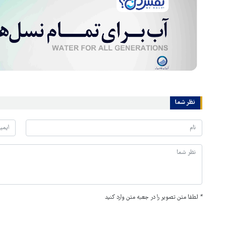
نظر شما
*
لطفا متن تصویر را در جعبه متن وارد کنید