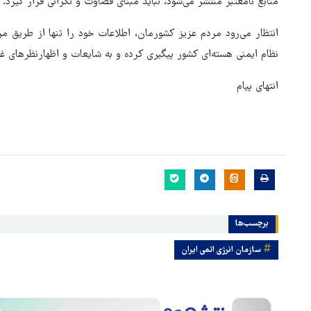
منابع نامعتبر منتشر می‌شود، نباید مبنای قضاوت و نگرانی قرار گیرد.
انتظار می‌رود مردم عزیز کشورمان، اطلاعات خود را تنها از طریق م
نظام ایمنی هسته‌ای کشور پیگیری کرده و به شایعات و اظهارنظرهای غی
انتهای پیام
هماهنگی محور مقاومت، آمریکا 
در منطقه درمانده کرد
برچسب‌ها
سازمان انرژی اتمی ایران