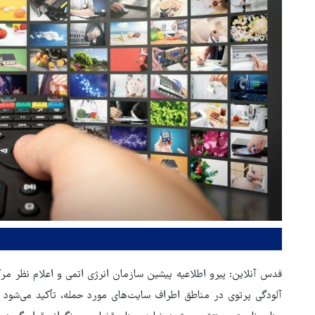
قدس آنلاین: پیرو اطلاعیه پیشین سازمان انرژی اتمی و اعلام نظر مر
آلودگی پرتوی در مناطق اطراف سایت‌های مورد حمله، تأکید می‌شود