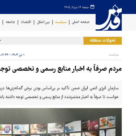
جمعه ۱۶ مرداد ۱۴۰۵
صفحه اصلی
سیاست
بین‌الملل
اقتصاد
جامعه
ف
تحولات منطقه
حمله
سیاست
۱ تیر ۱۴۰۴ - ۰۷:۴۶
مردم صرفاً به اخبار منابع رسمی و تخصصی توجه
سازمان انرژی اتمی ایران ضمن تأکید بر بی‌اساس بودن برخی گمانه‌زنی‌ها در
خواست تا صرفاً به اخبار منتشرشده از منابع رسمی و تخصصی توجه داشته باش