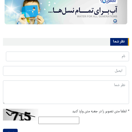
نظر شما
*
لطفا متن تصویر را در جعبه متن وارد کنید