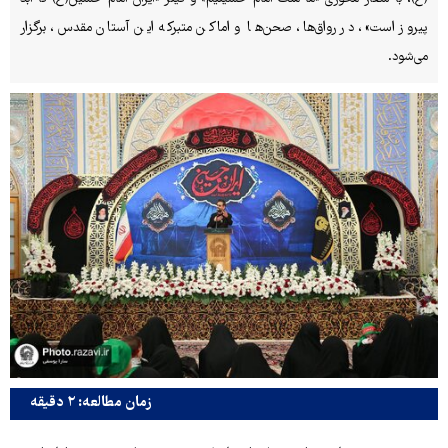
پیروز است»، در رواق‌ها، صحن‌ها و اماکن متبرکه این آستان مقدس، برگزار
می‌شود.
زمان مطالعه: ۲ دقیقه