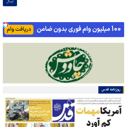
ارسال
روزنامه قدس