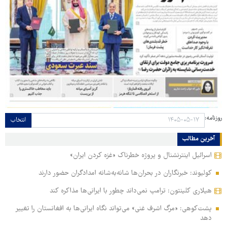
روزنامه:
انتخاب
آخرین مطالب
اسرائیل اینترنشنال و پروژه خطرناک «غزه کردن ایران»
کولیوند: خبرنگاران در بحران‌ها شانه‌به‌شانه امدادگران حضور دارند
هیلاری کلینتون: ترامپ نمی‌داند چطور با ایرانی‌ها مذاکره کند
پشت‌کوهی: «مرگ اشرف غنی» می‌تواند نگاه ایرانی‌ها به افغانستان را تغییر
دهد