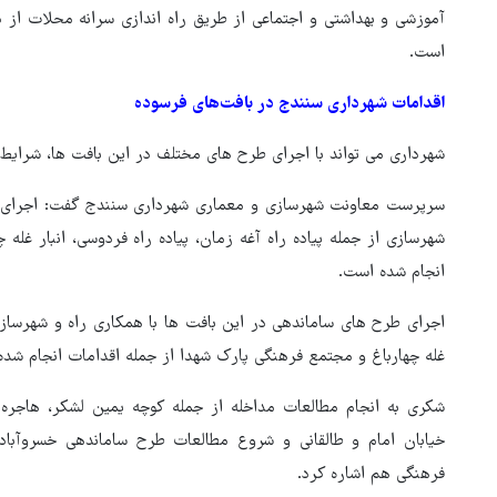
آموزشی و بهداشتی و اجتماعی از طریق راه اندازی سرانه محلات از 
است.
اقدامات شهرداری سنندج در بافت‌های فرسوده
شهرداری می تواند با اجرای طرح های مختلف در این بافت ها، شرایط ت
سرپرست معاونت شهرسازی و معماری شهرداری سنندج گفت: اجرای طر
شهرسازی از جمله پیاده راه آغه زمان، پیاده راه فردوسی، انبار غله
انجام شده است.
اجرای طرح های ساماندهی در این بافت ها با همکاری راه و شهرسازی ا
غله چهارباغ و مجتمع فرهنگی پارک شهدا از جمله اقدامات انجام شد
شکری به انجام مطالعات مداخله از جمله کوچه یمین لشکر، هاجره 
خیابان امام و طالقانی و شروع مطالعات طرح ساماندهی خسروآباد
فرهنگی هم اشاره کرد.