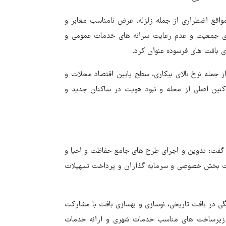
واقع اضطراری از جمله زلزله، عرض نامناسب معابر و
لای جمعیت و عدم رعایت سرانه های خدمات عمومی و
ی بافت های فرسوده عنوان کرد.
ز جمله نرخ بالای بیکاری، سطح پایین اقتصاد محلات و
نین اصلی از محله و نبود هویت در ساکنان جدید و
گفت: تدوین و اجرای طرح های جامع حفاظت و احیا و
ت بخش خصوصی و سرمایه گذاران و پرداخت تسهیلات
 در بافت تاریخی، نوسازی و بهسازی بافت با مشارکت
اد زیرساخت های مناسب خدمات شهری و ارائه خدمات