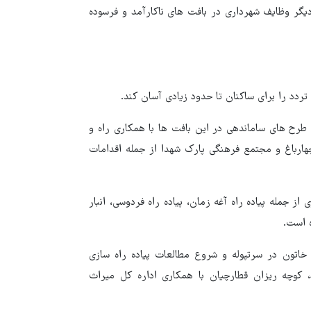
دیگر وظایف شهرداری در بافت های ناکارآمد و فرسوده
ردد را برای ساکنان تا حدود زیادی آسان کند.
ح های ساماندهی در این بافت ها با همکاری راه و
 چهارباغ و مجتمع فرهنگی پارک شهدا از جمله اقدامات
ز جمله پیاده راه آغه زمان، پیاده راه فردوسی، انبار
ه است.
خاتون در سرتپوله و شروع مطالعات پیاده راه سازی
، کوچه ریزان قطارچیان با همکاری اداره کل میراث