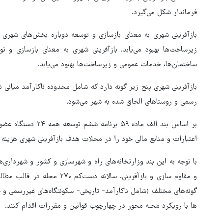
فرماندار شکل می‌گیرد.
بازآفرینی شهری به معنای بازسازی و توسعه‌ دوباره‌ بخش‌های شهر
زیرساخت‌ها بهبود می‌یابد. بازآفرینی شهری به معنای بازسازی و 
ساختمان‌ها، خدمات عمومی و زیرساخت‌ها بهبود می‌یابد.
بازآفرینی شهری پنج زیر گونه دارد که شامل محدوده ناکارآمد میانی ن
رسمی و روستاهای الحاق شده به شهر می‌شود.
اعتبارات و منابع مالی خود را در محلات هدف بازآفرینی شهری هزینه ک
با توجه به این بند وزارتخانه‌های راه و شهرسازی و کشور و شهرداری‌ه
و مقاوم سازی و بازآفرینی، سالا
گونه‌های مختلف (شامل ناکارآمد- تاریخی- سکونتگاه‌های غیررسمی و 
ها با رویکرد محله محور در چهارچوب قوانین و مقررات اقدام کنند.