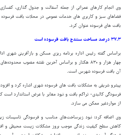
وی انجام کارهای عمرانی از جمله آسفالت و جدول گذاری، کفساز
فضاهای سبز و کاربری های خدمات عمومی در محلات بافت فرسوده از 
بافت های فرسوده عنوان کرد.
۳۷.۳
درصد مساحت سنندج بافت فرسوده است
براساس گفته رئیس اداره برنامه ریزی مسکن و بازآفرینی شهری ا
آن بافت فرسوده شهرس است.
پیشرو شریفی به مشکلات بافت های فرسوده شهری اشاره کرد و افزود:
فرسودگی کالبدی- تراکم بافت و نبود معابر با عرض استاندارد است 
از مواردغیر ممکن می سازد.
وی اضافه کرد: نبود زیرساخت‌های مناسب و فرسودگی تاسیسات زیرب
کاهش سطح کیفیت زندگی موجب بروز مشکلات زیست محیطی و افزای