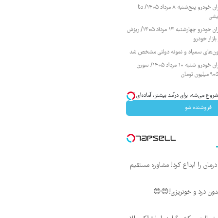
قیمت محصولات ایران خودرو پنج‌شنبه ۸ مرداد ۱۴۰۵/ دنا
یشی
قیمت محصولات ایران خودرو چهارشنبه ۱۴ مرداد ۱۴۰۵/ ریزش
ازار خودرو
زمون‌های سمپاد و نمونه دولتی مشخص شد
قیمت محصولات ایران خودرو شنبه ۱۰ مرداد ۱۴۰۵/ سورن
وع می‌شه، برای درآمد بیشتر، آماده‌ای؟
فروشنده شو
ان را ابداع کرد! مشاوره مستقیم
ون درد و خونریزی!😍😍