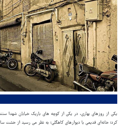
یکی از روزهای بهاری، در یکی از کوچه های باریک خیابان شهدا سنند
کرد؛ خانه‌ای قدیمی با دیوارهای کاهگلی؛ به نظر می رسید از خشت سا