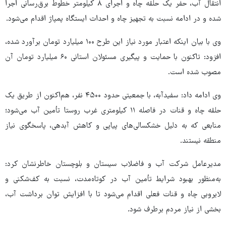
انتقال آب، حفر یک حلقه چاه و اجرای ۸ کیلومتر خطوط برق‌رسانی اجرا
شده و در ادامه نسبت به تجهیز چاه و احداث ایستگاه پمپاژ اقدام می‌شود.
وی با بیان اینکه اعتبار مورد نیاز این طرح ۱۰۰ میلیارد تومان برآورد شده،
افزود: تاکنون با حمایت و پیگیری مسئولان استانی ۶۰ میلیارد تومان آن
مصوب شده است.
وی ادامه داد: سفیدآبه، با جمعیتی حدود ۴۵۰۰ نفر، هم‌اکنون از طریق یک
حلقه چاه و قنات در فاصله ۱۱ کیلومتری غرب روستا تأمین آب می‌شود؛
منابعی که به دلیل خشکسالی‌های پیاپی و کاهش آبدهی، پاسخگوی نیاز
منطقه نیستند.
مدیرعامل شرکت آب و فاضلاب سیستان و بلوچستان خاطرنشان کرد:
به‌منظور بهبود شرایط تأمین آب در کوتاه‌مدت، نسبت به کف‌شکنی و
لایروبی چاه و قنات فعلی اقدام می‌شود تا با افزایش توان برداشت آب،
بخشی از نیاز مردم برطرف شود.