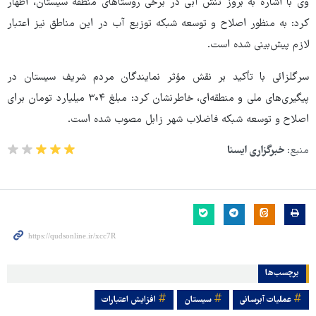
وی با اشاره به بروز تنش آبی در برخی روستاهای منطقه سیستان، اظهار
کرد: به منظور اصلاح و توسعه شبکه توزیع آب در این مناطق نیز اعتبار
لازم پیش‌بینی شده است.
سرگلزائی با تأکید بر نقش مؤثر نمایندگان مردم شریف سیستان در
پیگیری‌های ملی و منطقه‌ای، خاطرنشان کرد: مبلغ ۳۰۴ میلیارد تومان برای
اصلاح و توسعه شبکه فاضلاب شهر زابل مصوب شده است.
منبع:
خبرگزاری ایسنا
برچسب‌ها
عملیات آبرسانی
سیستان
افزایش اعتبارات