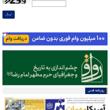
ارسال
روزنامه قدس