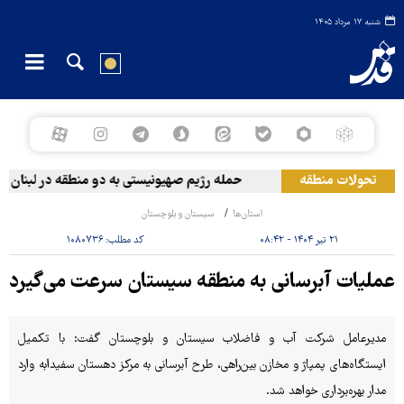
شنبه ۱۷ مرداد ۱۴۰۵
تحولات منطقه
حمله رژیم صهیونیستی به دو منطقه در لبنان
استان‌ها
سیستان و بلوچستان
۲۱ تیر ۱۴۰۴ - ۰۸:۴۲
کد مطلب:
۱۰۸۰۷۳۶
عملیات آبرسانی به منطقه سیستان سرعت می‌گیرد
مدیرعامل شرکت آب و فاضلاب سیستان و بلوچستان گفت: با تکمیل
ایستگاه‌های پمپاژ و مخازن بین‌راهی، طرح آبرسانی به مرکز دهستان سفیدابه وارد
مدار بهره‌برداری خواهد شد.