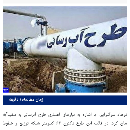
زمان مطالعه: ۱ دقیقه
فرهاد سرگلزایی، با اشاره به نیازهای اعتباری طرح آبرسانی به سفیدآبه
بیان کرد: در قالب این طرح تاکنون ۶۴ کیلومتر شبکه توزیع و خطوط