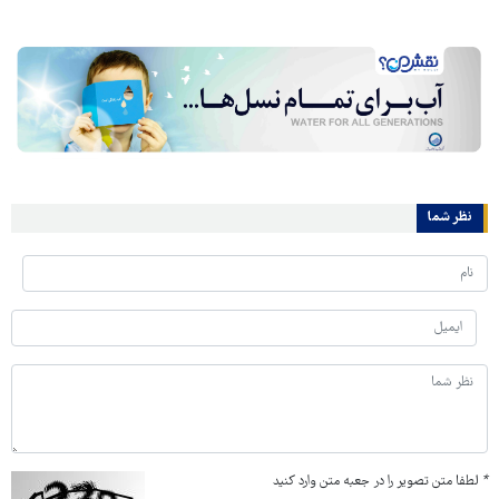
نظر شما
*
لطفا متن تصویر را در جعبه متن وارد کنید