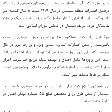
مدیرعامل شرکت آب و فاضلاب سیستان و بلوچستان همچنین از رشد ۵۴
درصدی اعتبارات منطقه سیستان در سال ۱۴۰۴ نسبت به سال گذشته خبر
داد و گفت: این افزایش اعتبار حاصل نگاه ویژه دولت و پیگیری مؤثر
نمایندگان مردم شریف سیستان در مجلس شورای اسلامی است.
سرگلزایی بیان کرد: هم‌اکنون ۴۸ پروژه در حوزه سیستان با منابع
تأمین‌شده از محل اعتبارات استانی، استانی ویژه و وزارت نیرو در حال
اجراست که برای این پروژه‌ها ۷۰۰ میلیارد تومان اعتبار اختصاص یافته
است. این پروژه‌ها شامل اصلاح و توسعه شبکه توزیع آب شرب، اجرای
خطوط انتقال، توسعه و اصلاح شبکه جمع‌آوری فاضلاب و همچنین توسعه
شبکه در نقاط مختلف شهر است.
وی همچنین اعلام کرد: برای اولین بار در حوزه سیستان، با مساعدت
استاندار از محل طرح رزاق تخصیص مبلغ ۵۵ میلیارد تومان اعتبار در
نظر گرفته شده است.