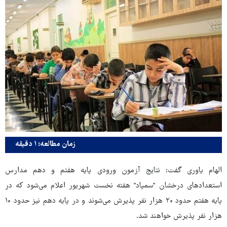
زمان مطالعه: ۱ دقیقه
الهام یاوری گفت: نتایج آزمون ورودی پایه هفتم و دهم مدارس
استعدادهای درخشان "سمپاد" هفته نخست شهریور اعلام می‌شود که در
پایه هفتم حدود ۲۰ هزار نفر پذیرش می‌شوند و در پایه دهم نیز حدود ۱۰
هزار نفر پذیرش خواهند شد.