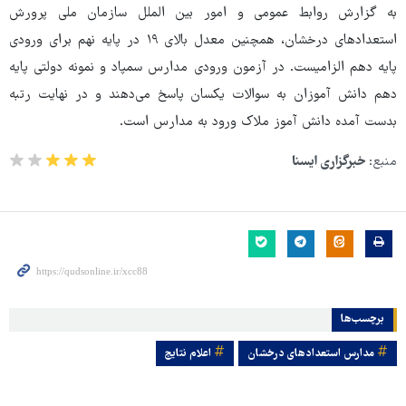
به گزارش روابط عمومی و امور بین الملل سازمان ملی پرورش
استعدادهای درخشان، همچنین معدل بالای ۱۹ در پایه نهم برای ورودی
پایه دهم الزامیست. در آزمون ورودی مدارس سمپاد و نمونه دولتی پایه
دهم دانش آموزان به سوالات یکسان پاسخ می‌دهند و در نهایت رتبه
بدست آمده دانش آموز ملاک ورود به مدارس است.
منبع:
خبرگزاری ایسنا
برچسب‌ها
مدارس استعدادهای درخشان
اعلام نتایج