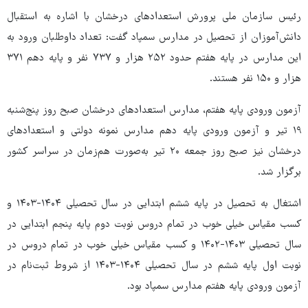
رئیس سازمان ملی پرورش استعدادهای درخشان با اشاره به استقبال
دانش‌آموزان از تحصیل در مدارس سمپاد گفت: تعداد داوطلبان ورود به
این مدارس در پایه هفتم حدود ۲۵۲ هزار و ۷۳۷ نفر و پایه دهم ۳۷۱
هزار و ۱۵۰ نفر هستند.
آزمون ورودی پایه هفتم، مدارس استعدادهای درخشان صبح روز پنج‌شنبه
۱۹ تیر و آزمون ورودی پایه دهم مدارس نمونه دولتی و استعدادهای
درخشان نیز صبح روز جمعه ۲۰ تیر به‌صورت هم‌زمان در سراسر کشور
برگزار شد.
اشتغال به تحصیل در پایه ششم ابتدایی در سال تحصیلی ۱۴۰۴-۱۴۰۳ و
کسب مقیاس خیلی خوب در تمام دروس نوبت دوم پایه پنجم ابتدایی در
سال تحصیلی ۱۴۰۳-۱۴۰۲ و کسب مقیاس خیلی خوب در تمام دروس در
نوبت اول پایه ششم در سال تحصیلی ۱۴۰۴-۱۴۰۳ از شروط ثبت‌نام در
آزمون ورودی پایه هفتم مدارس سمپاد بود.