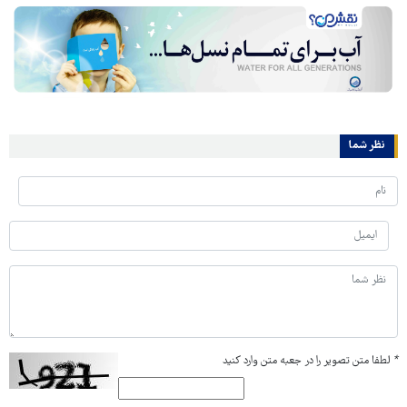
نظر شما
*
لطفا متن تصویر را در جعبه متن وارد کنید