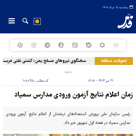
پنجشنبه ۱۵ مرداد ۱۴۰۵
تحولات منطقه
سخنگوی نیروهای مسلح یمن: کشتی نفتی عربستان را
جامعه
۲۱ تیر ۱۴۰۴ - ۰۹:۱۸
کد مطلب:
۱۰۸۰۷۵۰
زمان اعلام نتایج آزمون ورودی مدارس سمپاد
رئیس سازمان ملی پرورش استعدادهای درخشان از اعلام نتایج آزمون ورودی
مدارس سمپاد در هفته اول شهریور خبر داد.