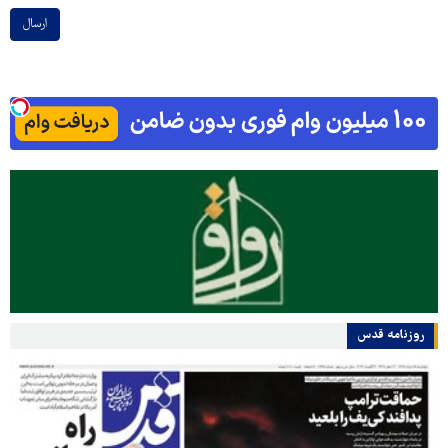
ارسال
روزنامه قدس