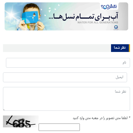
نظر شما
*
لطفا متن تصویر را در جعبه متن وارد کنید