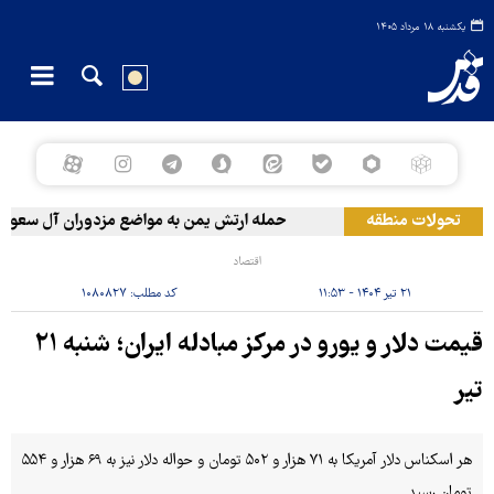
یکشنبه ۱۸ مرداد ۱۴۰۵
تحولات منطقه
حمله ارتش یمن به مواضع مزدوران آل سعود
اقتصاد
۲۱ تیر ۱۴۰۴ - ۱۱:۵۳
کد مطلب:
۱۰۸۰۸۲۷
قیمت دلار و یورو در مرکز مبادله ایران؛ شنبه ۲۱
تیر
هر اسکناس دلار آمریکا به ۷۱ هزار و ۵۰۲ تومان و حواله دلار نیز به ۶۹ هزار و ۵۵۴
تومان رسید.