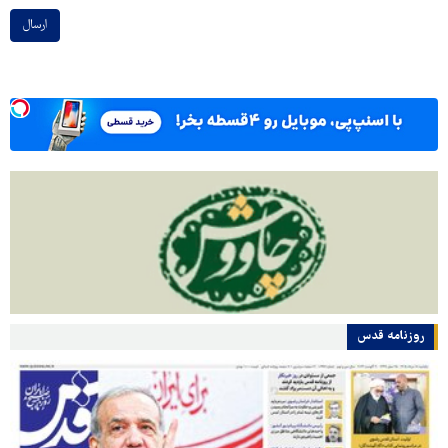
ارسال
روزنامه قدس