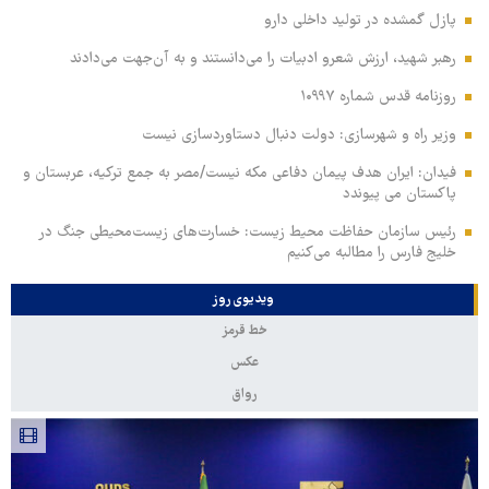
پازل گمشده در تولید داخلی دارو
رهبر شهید، ارزش شعرو ادبیات را می‌دانستند و به آن‌جهت می‌دادند
روزنامه قدس شماره ۱۰۹۹۷
وزیر راه و شهرسازی: دولت دنبال دستاوردسازی نیست
فیدان: ایران هدف پیمان دفاعی مکه نیست/مصر به جمع ترکیه، عربستان و
پاکستان می پیوندد
رئیس سازمان حفاظت محیط زیست: خسارت‌های زیست‌محیطی جنگ در
خلیج فارس را مطالبه‌ می‌کنیم
ویدیوی روز
خط قرمز
عکس
رواق