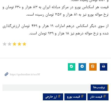
و ۵۵۴ تومان رسیده است.
قیمت هر اسکناس یورو در مرکز مبادله ایران به ۸۳ هزار و ۶۳۰ تومان و
نرخ حواله یورو نیز به ۸۱ هزار و ۳۵۲ تومان رسیده است.
از سوی دیگر اسکناس درهم امارات ۱۹ هزار و ۴۶۹ تومان ارزش‌گذاری
شده و نرخ حواله درهم نیز ۱۸ هزار و ۹۳۹ تومان است.
برچسب‌ها
قیمت دلار
قیمت یورو
ارز خارجی