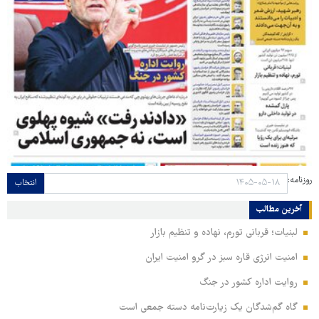
روزنامه:
انتخاب
آخرین مطالب
لبنیات؛ قربانی تورم، نهاده و تنظیم بازار
امنیت انرژی قاره سبز در گرو امنیت ایران
روایت اداره کشور در جنگ
گاه گم‌شدگان یک زیارت‌نامه دسته جمعی است