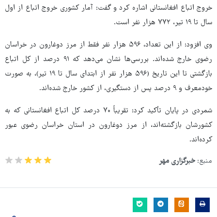
خروج اتباع افغانستانی اشاره کرد و گفت: آمار کشوری خروج اتباع از اول
سال تا ۱۹ تیر، ۷۷۲ هزار نفر است.
وی افزود: از این تعداد، ۵۹۶ هزار نفر فقط از مرز دوغارون در خراسان
رضوی خارج شده‌اند. بررسی‌ها نشان می‌دهد که ۹۱ درصد از کل اتباع
بازگشتی تا این تاریخ (۵۹۶ هزار نفر از ابتدای سال تا ۱۹ تیر)، به صورت
خودمعرف و ۹ درصد پس از دستگیری، از کشور خارج شده‌اند.
شمردی در پایان تأکید کرد: تقریباً ۷۰ درصد کل اتباع افغانستانی که به
کشورشان بازگشته‌اند، از مرز دوغارون در استان خراسان رضوی عبور
کرده‌اند.
منبع:
خبرگزاری مهر