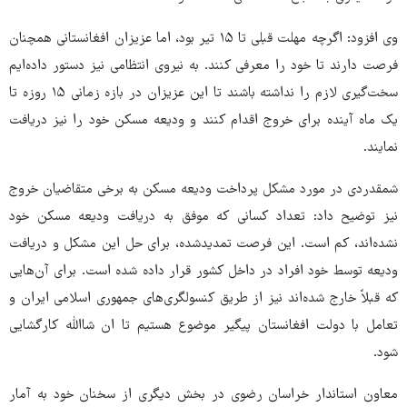
وی افزود: اگرچه مهلت قبلی تا ۱۵ تیر بود، اما عزیزان افغانستانی همچنان
فرصت دارند تا خود را معرفی کنند. به نیروی انتظامی نیز دستور داده‌ایم
سخت‌گیری لازم را نداشته باشند تا این عزیزان در بازه زمانی ۱۵ روزه تا
یک ماه آینده برای خروج اقدام کنند و ودیعه مسکن خود را نیز دریافت
نمایند.
شمقدردی در مورد مشکل پرداخت ودیعه مسکن به برخی متقاضیان خروج
نیز توضیح داد: تعداد کسانی که موفق به دریافت ودیعه مسکن خود
نشده‌اند، کم است. این فرصت تمدیدشده، برای حل این مشکل و دریافت
ودیعه توسط خود افراد در داخل کشور قرار داده شده است. برای آن‌هایی
که قبلاً خارج شده‌اند نیز از طریق کنسولگری‌های جمهوری اسلامی ایران و
تعامل با دولت افغانستان پیگیر موضوع هستیم تا ان شاالله کارگشایی
شود.
معاون استاندار خراسان رضوی در بخش دیگری از سخنان خود به آمار