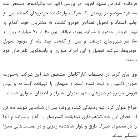
فرمانده انتظامی مشهد افزود: در بررسی اظهارات مالباخته‌ها مشخص شد
سه فرد سودجو در پوشش یک شرکت واردکننده خودروهای کشنده پس از
جلب اعتماد و تحویل تعدادی خودرو کشنده به مشتریان خود، اقدام به
پیش فروش خودرو با شرایط ویژه، مبالغی بین ۴۰ تا ۷۰ میلیارد ریال از
۵۰ نفر شهروندان دریافت و پس از گذشت چند ماه از موعود تحویل
خودروها، شرکت تعطیل و این افراد متواری و پاسخگویی تلفن‌های خود
نیستند.
وی بیان کرد: در تحقیقات کارآگاهان مشخص شد این شرکت به‌صورت
صوری تأسیس و ثبت نشده است و متهمان با تبلیغات گسترده و پیش
فروش خودرو در شهرهای مشهد، تهران، شیراز و اصفهان، متواری شده‌اند.
چراغ عنوان کرد: تیم رسیدگی کننده پرونده پس از شناسایی هویت سه تن
از اعضای این باند کلاهبرداری تحقیقات گسترده‌ای را آغاز و سرانجام آنها
را در محدوده شهرک طرق و بلوار شاهنامه ردزنی و در عملیات‌هایی مجزا
دستگیر شدند.