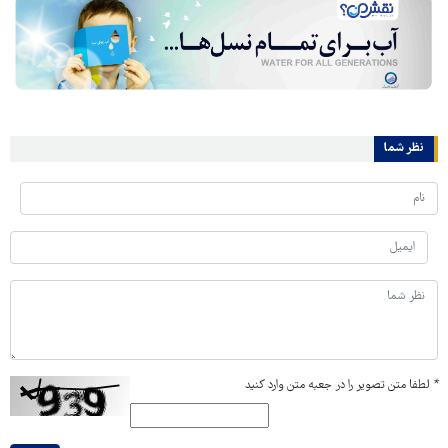
نظر شما
*
لطفا متن تصویر را در جعبه متن وارد کنید