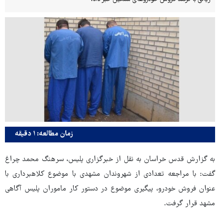
زمان مطالعه: ۱ دقیقه
به گزارش قدس خراسان به نقل از خبرگزاری پلیس، سرهنگ محمد چراغ
گفت: با مراجعه تعدادی از شهروندان مشهدی با موضوع کلاهبرداری با
عنوان فروش خودرو، پیگیری موضوع در دستور کار ماموران پلیس آگاهی
مشهد قرار گرفت.