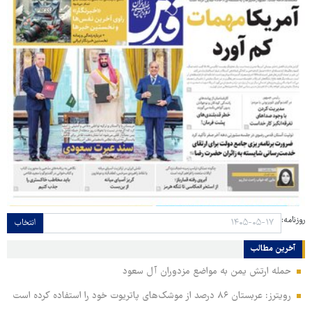
روزنامه:
انتخاب
آخرین مطالب
حمله ارتش یمن به مواضع مزدوران آل سعود
رویترز: عربستان ۸۶ درصد از موشک‌های پاتریوت خود را استفاده کرده است