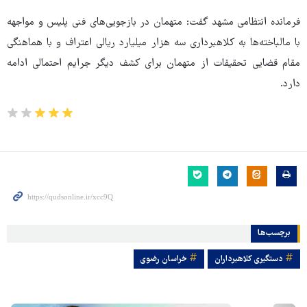
فرمانده انتظامی مشهد گفت: متهمان در بازجویی‌های فنی پلیس و مواجهه
با مالباخته‌ها به کلاهبرداری سه هزار میلیارد ریالی اعتراف و با هماهنگی
مقام قضایی تحقیقات از متهمان برای کشف دیگر جرایم احتمالی ادامه
دارد.
برچسب‌ها
دستگیری کلاهبرداران
خراسان رضوی