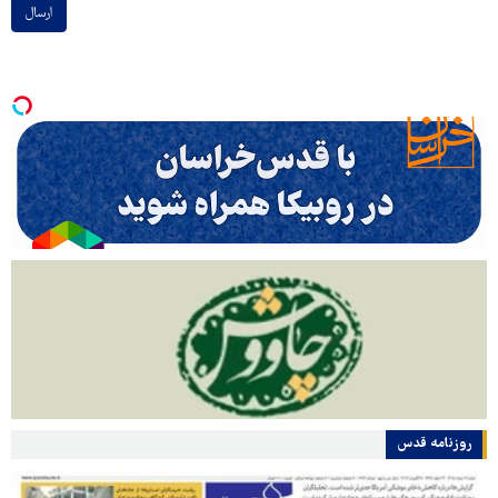
ارسال
روزنامه قدس