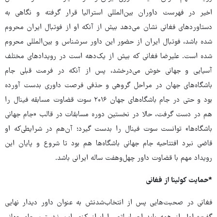
اخیر در فهرست داوران بین‌المللی استرالیا قرار گرفته و نگاهی به
دستاوردهای فغانی نشان می‌دهد بیش از آنکه او از فوتبال ایران محروم
شده باشد، فوتبال ایران از حضور این داور سرشناس و بین‌المللی محروم
شده است. علیرضا فغانی که بیش از یک‌دهه است در رویدادهای مختلف
آسیایی و جهانی خوش می‌درخشد، پس از آنکه در فرمت قبلی جام
باشگاه‌های جهان در مراحل گروهی و حذفی فرصت داوری بدست آورده
بود و حتی در جام باشگاه‌های جهان ۲۰۱۶ سوت قضاوت مسابقه فینال را
هم در دست گرفت، حالا در نخستین دوره مسابقات در قالب «جام جهانی
باشگاه‌ها» توانست سوت فینال را بدست گیرد؛ آن‌هم در شرایطی‌که او
قاضی نبرد افتتاحیه جام جهانی باشگاه‌ها هم بود تا شروع و پایان این
رویداد مهم با قضاوت داور چهل‌وهفت ساله ایرانی باشد.
*حمایت کولینا از فغانی
فغانی در صحبت‌هایی پس از انتخاب‌شدنش به عنوان داور دیدار نهایی