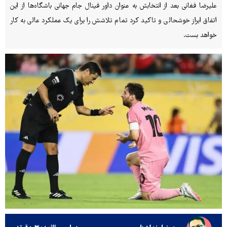
علیرضا فغانی بعد از انتخابش به عنوان داور فینال جام جهانی باشگاه‌ها از این
اتفاق ابراز خوشحالی و تاکید کرد تمام تلاشش را برای یک عملکرد عالی به کار
خواهد بست.