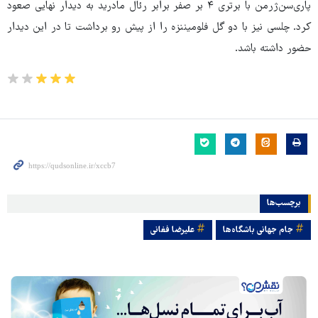
پاری‌سن‌ژرمن با برتری ۴ بر صفر برابر رئال‌ مادرید به دیدار نهایی صعود
کرد. چلسی نیز با دو گل فلومیننزه را از پیش رو برداشت تا در این دیدار
حضور داشته باشد.
برچسب‌ها
جام جهانی باشگاه‌ها
علیرضا فغانی