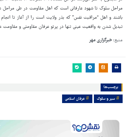
مراحل سلوک تا شهود عارفانی است که اهل مقاومت در طی مراحل عرف
باشند و اهل “مراقبت نفس” که بذر ولایت است را از آغاز تا انجام
تبدیل شدن به واقعیت عینی تنها در پرتو عرفان مقاومتی و مقاومت عر
منبع:
خبرگزاری مهر
برچسب‌ها
سیر و سلوک
عرفان اسلامی