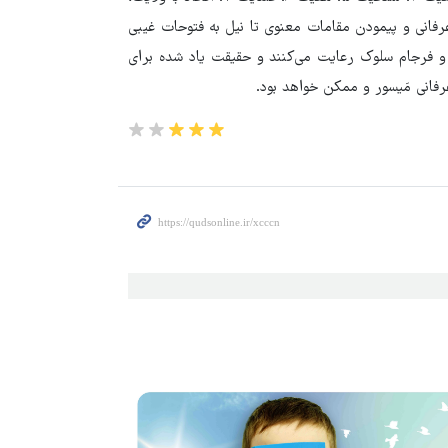
انی و پیمودن مقامات معنوی تا نیل به فتوحات غیبی
 و فرجام سلوک رعایت می‌کنند و حقیقت یاد شده برای
فانی مَیسور و ممکن خواهد بود.