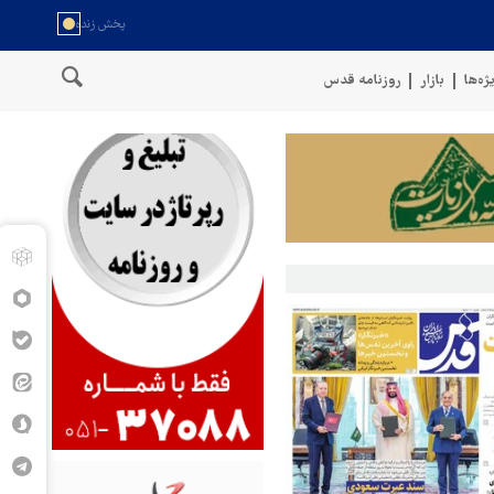
ژه‌ها
بازار
روزنامه قدس
خط لوله گازی ترکی