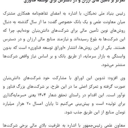
تمرکز بر تأمین مالی ارزان و در دسترس برای توسعه فناوری
رئیس بنیاد ملی نخبگان، با اشاره به امضای تفاهم‌نامه همکاری مشترک
میان معاونت علمی و یک بانک خصوصی گفت: ما از سال گذشته به دنبال
روش‌های نوین تأمین مالی برای شرکت‌های دانش‌بنیان بوده‌ایم، چرا که
این شرکت‌ها به بلوغ رسیده‌اند و نیازمند منابع مالی ارزان و در دسترس
هستند. یکی از این روش‌ها، انتشار «اوراق توسعه فناوری» است که بدون
وابستگی به بازار سرمایه، از طریق بانک و بر اساس نیاز واقعی شرکت‌ها
منتشر می‌شود.
وی افزود: تدوین این اوراق با مشارکت خود شرکت‌های دانش‌بنیان
صورت گرفته و تمرکز اصلی ما در این طرح، بر شرکت‌های بزرگ فناور و
نوآور است. این اقدام در راستای تحقق شعار ۱۴۰۴ یعنی «سرمایه‌گذاری
برای تولید» است و پیش‌بینی می‌کنیم تا پایان امسال ۲۰ هزار میلیارد
تومان منابع از این طریق جذب شود.
معاون علمی رئیس‌جمهور با اشاره به ظرفیت بالای مالی برخی شرکت‌ها