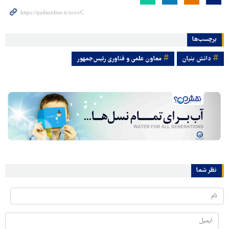
برچسب‌ها
دانش بنیان
معاون علمی و فناوری رئیس‌جمهور
نظر شما