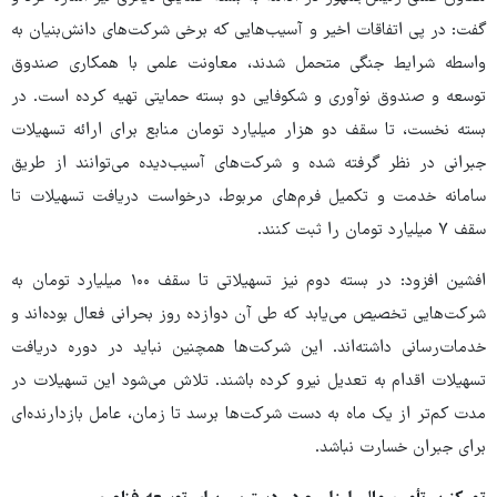
گفت: در پی اتفاقات اخیر و آسیب‌هایی که برخی شرکت‌های دانش‌بنیان به
واسطه شرایط جنگی متحمل شدند، معاونت علمی با همکاری صندوق
توسعه و صندوق نوآوری و شکوفایی دو بسته حمایتی تهیه کرده است. در
بسته نخست، تا سقف دو هزار میلیارد تومان منابع برای ارائه تسهیلات
جبرانی در نظر گرفته شده و شرکت‌های آسیب‌دیده می‌توانند از طریق
سامانه خدمت و تکمیل فرم‌های مربوط، درخواست دریافت تسهیلات تا
سقف ۷ میلیارد تومان را ثبت کنند.
افشین افزود: در بسته دوم نیز تسهیلاتی تا سقف ۱۰۰ میلیارد تومان به
شرکت‌هایی تخصیص می‌یابد که طی آن دوازده روز بحرانی فعال بوده‌اند و
خدمات‌رسانی داشته‌اند. این شرکت‌ها همچنین نباید در دوره دریافت
تسهیلات اقدام به تعدیل نیرو کرده باشند. تلاش می‌شود این تسهیلات در
مدت کم‌تر از یک ماه به دست شرکت‌ها برسد تا زمان، عامل بازدارنده‌ای
برای جبران خسارت نباشد.