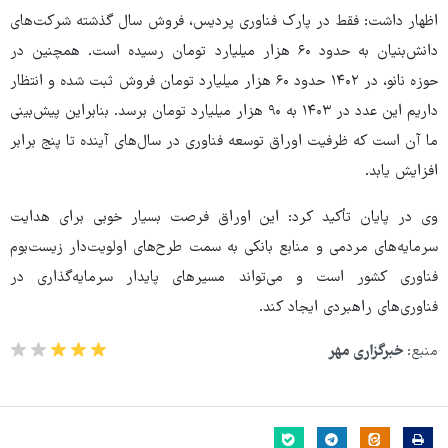
اظهار داشت: فقط در پارک فناوری پردیس، فروش سال گذشته شرکت‌های
دانش‌بنیان به حدود ۶۰ هزار میلیارد تومان رسیده است. همچنین در
حوزه نانو، در ۱۴۰۲ حدود ۶۰ هزار میلیارد تومان فروش ثبت شده و انتظار
داریم این عدد در ۱۴۰۳ به ۹۰ هزار میلیارد تومان برسد. بنابراین پیش‌بینی
ما آن است که ظرفیت اوراق توسعه فناوری در سال‌های آینده تا پنج برابر
افزایش یابد.
وی در پایان تأکید کرد: این اوراق فرصت بسیار خوبی برای هدایت
سرمایه‌های مردمی و منابع بانکی به سمت طرح‌های اولویت‌دار زیست‌بوم
فناوری کشور است و می‌تواند مسیرهای پایدار سرمایه‌گذاری در
فناوری‌های راهبردی ایجاد کند.
منبع:
خبرگزاری مهر