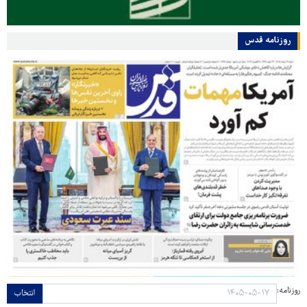
روزنامه قدس
روزنامه:
انتخاب