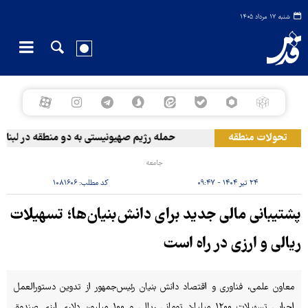
شنبه ۱۷ مرداد ۱۴۰۵
تحولات منطقه
حمله رژیم صهیونیستی به دو منطقه در لبنان
جامعه
۲۴ تیر ۱۴۰۴ - ۰۹:۴۷
کد مطلب:
۱۰۸۱۶۰۶
پشتیبانی مالی جدید برای دانش‌بنیان‌ها؛ تسهیلات
ریالی و ارزی در راه است
معاون علمی، فناوری و اقتصاد دانش بنیان رئیس‌جمهور از تدوین دستورالعمل
اجرایی تسهیلات ۱۲۰۰ میلیارد تومانی ریالی و ۱۰۰ میلیون دلاری ارزی صندوق