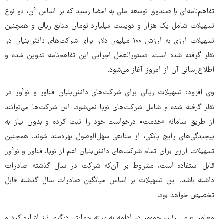
تفاهم‌نامه‌ای با صندوق توسعه ملی به امضا رسید که بر اساس آن، دو نوع
تسهیلات شامل یک هزار و دویست میلیارد تومان منابع ریالی و همچنین
تسهیلات ارزی به ارزش ۱۰۰ میلیون دلار برای شرکت‌های دانش‌بنیان در
نظر گرفته شده است. دستورالعمل اجرایی این تفاهم‌نامه تدوین شده و
اطلاع‌رسانی آن از امروز آغاز می‌شود.
وی افزود: تسهیلات ریالی برای شرکت‌های دانش‌بنیان فناور و نوآور در
نظر گرفته شده و شامل شرکت‌های نوپا نمی‌شود. این شرکت‌ها می‌توانند
از طریق سامانه «خدمت» درخواست خود را ثبت کرده و بدون نیاز به
پیچیدگی‌های رایج بانکی، از منابعی سهل‌الوصول بهره‌مند شوند. همچنین
تسهیلات ارزی برای تمام شرکت‌های دانش‌بنیان اعم از نوپا، فناور و نوآور
قابل استفاده است، مشروط بر آن‌که شرکت در سال گذشته صادرات
داشته باشد. این تسهیلات بر اساس میانگین صادرات سال گذشته قابل
تخصیص خواهد بود.
معاون علمی رئیس‌جمهور در ادامه به بسته حمایتی دیگری نیز اشاره کرد و