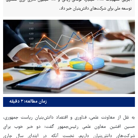
توسعه ملی برای شرکت‌های دانش‌بنیان خبر داد.
زمان مطالعه: ۲ دقیقه
به نقل از معاونت علمی، فناوری و اقتصاد دانش‌بنیان ریاست جمهوری،
حسین افشین معاون علمی رئیس‌جمهور گفت: دو خبر خوب برای
شرکت‌های دانش‌بنیان داریم. نخست آنکه در ابتدای سال جاری