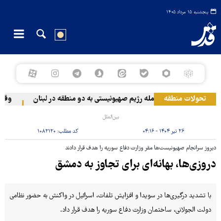
پنجشنبه ۱۵ مرداد ۱۴۰۵
تحولات منطقه
حمله رژیم صهیونیستی به دو منطقه در لبنان
وقوع حاد
بین‌الملل
۲۶ تیر ۱۴۰۴ - ۰۴:۱۶
کد مطلب:
۱۰۸۲۱۲۰
دیروز سرانجام صهیونیست‌ها مقر وزارت دفاع سوریه را هدف قرار دادند
دروزی‌ها، بهانه‌ای برای تجاوز به دمشق
با تشدید درگیری‌ها در سویدا و افزایش تلفات، اسرائیل در واکنش به حضور نظامی
دولت الجولانی، ساختمان وزارت دفاع سوریه را هدف قرار داد.