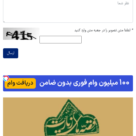
*
لطفا متن تصویر را در جعبه متن وارد کنید
ارسال