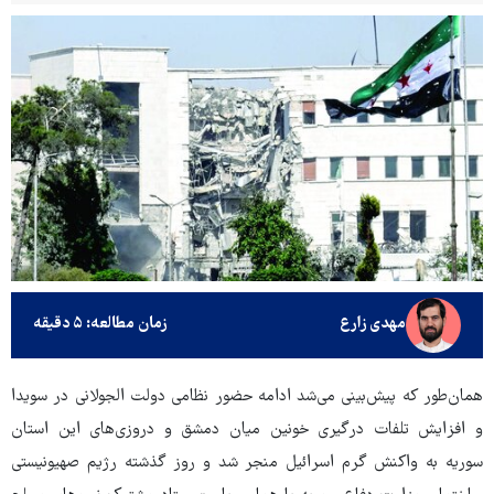
مهدی زارع
زمان مطالعه: ۵ دقیقه
همان‌طور که پیش‌بینی می‌شد ادامه حضور نظامی دولت الجولانی در سویدا
و افزایش تلفات درگیری خونین میان دمشق و دروزی‌های این استان
سوریه به واکنش گرم اسرائیل منجر شد و روز گذشته رژیم صهیونیستی