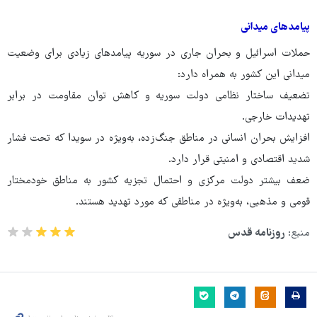
پیامدهای میدانی
حملات اسرائیل و بحران جاری در سوریه پیامدهای زیادی برای وضعیت
میدانی این کشور به همراه دارد:
تضعیف ساختار نظامی دولت سوریه و کاهش توان مقاومت در برابر
تهدیدات خارجی.
افزایش بحران انسانی در مناطق جنگ‌زده، به‌ویژه در سویدا که تحت فشار
شدید اقتصادی و امنیتی قرار دارد.
ضعف بیشتر دولت مرکزی و احتمال تجزیه کشور به مناطق خودمختار
قومی و مذهبی، به‌ویژه در مناطقی که مورد تهدید هستند.
منبع:
روزنامه قدس