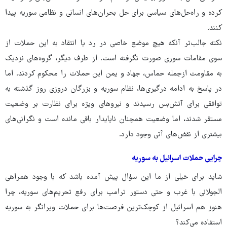
کرده و راه‌حل‌های سیاسی برای حل بحران‌های انسانی و نظامی سوریه پیدا
کنند.
نکته جالب‌تر آنکه هیچ موضع خاصی در رد یا انتقاد به این حملات از
سوی مقامات سوری صورت نگرفته است. از طرف دیگر، گروه‌های نزدیک
به مقاومت ازجمله حماس، جهاد و یمن این حملات را محکوم کردند. اما
در پاسخ به ادامه درگیری‌ها، نظام سوریه و بزرگان دروزی روز گذشته به
توافقی برای آتش‌بس رسیدند و نیروهای ویژه برای نظارت بر وضعیت
مستقر شدند، اما وضعیت همچنان ناپایدار باقی مانده است و نگرانی‌های
بیشتری از نقض‌های آتی وجود دارد.
چرایی حملات اسرائیل به سوریه
شاید برای خیلی از ما این سؤال پیش آمده باشد که با وجود همراهی
الجولانی با غرب و حتی دستور ترامپ برای رفع تحریم‌های سوریه، چرا
هنوز هم اسرائیل از کوچک‌ترین فرصت‌ها برای حملات ویرانگر به سوریه
استفاده می‌کند؟