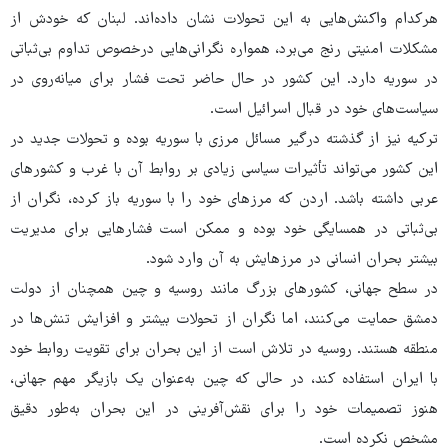
هرکدام واکنش‌هایی به این تحولات نشان داده‌اند. لبنان که خودش از
مشکلات امنیتی رنج می‌برد، همواره نگرانی‌هایی درخصوص تداوم بی‌ثباتی
در سوریه دارد. این کشور در حال حاضر تحت فشار برای میانه‌روی در
سیاست‌های خود در قبال اسرائیل است.
ترکیه نیز از گذشته درگیر مسائل مرزی با سوریه بوده و تحولات جدید در
این کشور می‌تواند تأثیرات سیاسی زیادی بر روابط آن با غرب و کشورهای
عربی داشته باشد. اردن که مرزهای خود را با سوریه باز کرده، نگران از
بی‌ثباتی در همسایگی خود بوده و ممکن است فشارهایی برای مدیریت
بیشتر بحران انسانی در مرزهایش به آن وارد شود.
در سطح جهانی، کشورهای بزرگ مانند روسیه و چین همچنان از دولت
دمشق حمایت می‌کنند، اما نگران از تحولات بیشتر و افزایش تنش‌ها در
منطقه هستند. روسیه در تلاش است از این بحران برای تقویت روابط خود
با ایران استفاده کند، در حالی که چین به‌عنوان یک بازیگر مهم جهانی،
هنوز تصمیمات خود را برای نقش‌آفرینی در این بحران به‌طور دقیق
مشخص نکرده است.