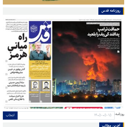
روزنامه قدس
روزنامه:
انتخاب
آخرین مطالب