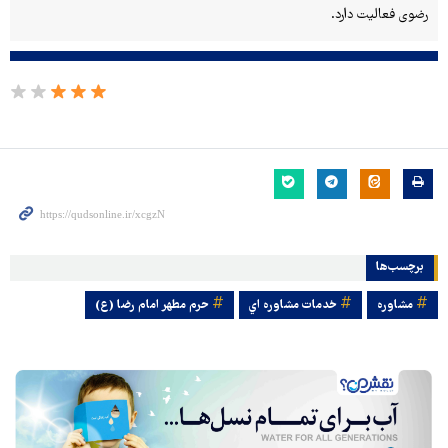
رضوی فعالیت دارد.
برچسب‌ها
مشاوره‌
خدمات مشاوره اي
حرم مطهر امام رضا (ع)