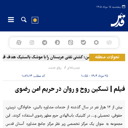
پنجشنبه ۱۵ مرداد ۱۴۰۵
تحولات منطقه
ی نیروهای مسلح یمن: کشتی نفتی عربستان را با موشک بالستیک هدف قرار د
چندرسانه‌ای
رواق خدمت
۲۵ مرداد ۱۴۰۴ - ۱۰:۵۵
کد مطلب:
۱۰۸۹۰۱۴
فیلم | تسکین روح و روان در حریم امن رضوی
بیش از ۱۲ هزار نفر در سال گذشته از خدمات مشاوره بالینی، خانوادگی، تربیتی،
حقوقی، تحصیلی و... در کلینیک باب‌الهادی حرم مطهر رضوی استفاده کردند. این
مجموعه به عنوان یک مرکز تخصصی زیر نظر مرکز جامع مشاوره آستان قدس