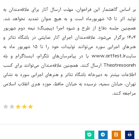
بر اساس گاهشمار این فراخوان، مهلت ارسال آثار برای علاقه‌مندان به
تولید اثر تا ۱۵ شهریورماه است و به هیچ عنوان تمدید نخواهد شد.
همچنین جلسه دفاع از طرح و شیوه اجرا (پیچینگ) نیمه دوم شهریور
۱۴۰۴ برگزار می‌شود. علاقه‌مندان اجرای آثار نمایشی در باشگاه تئاتر و
هنرهای اجرایی سوره می‌توانند تولیدات خود را تا ۱۵ شهریور ماه به
سایتwww.artfest.ir یا در پیامرسان‌های تلگرام، اینستاگرام و بله
Theatresooreh ارسال کنند. همچنین علاقه‌مندان می‌توانند برای کسب
اطلاعات بیشتر به دبیرخانه باشگاه تئاتر و هنرهای اجرایی سوره به نشانی
تهران، خیابان سمیه، نرسیده به خیابان حافظ، حوزه هنری انقلاب اسلامی
مراجعه کنند.