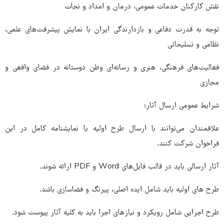
نقش کارکنان خدمات عمومی، درمان و امداد و نجات
توجه به قدرت دفاعی و بازدارندگی ایران با نمایش پیشرفت‌های علمی،
نظامی و تسلیحاتی
فعالیت‌های فرهنگی، هنری و رسانه‌ای وطن دوستانه در فضای واقعی و
مجازی
شرایط عمومی ارسال آثار:
علاقمندان می‌توانند با ارسال طرح اولیه یا نمایشنامه کامل در این
فراخوان شرکت کنند.
آثار ارسالی باید در قالب فایل‌های Word و PDF ارائه شوند.
طرح های اولیه باید شامل ایده اصلی، پیرنگ و فضاسازی باشد.
طرح اجرایی شامل رویکرد و نیازهای اجرا باید به کلیه آثار پیوست شود.