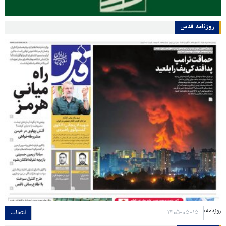
روزنامه قدس
روزنامه:
انتخاب