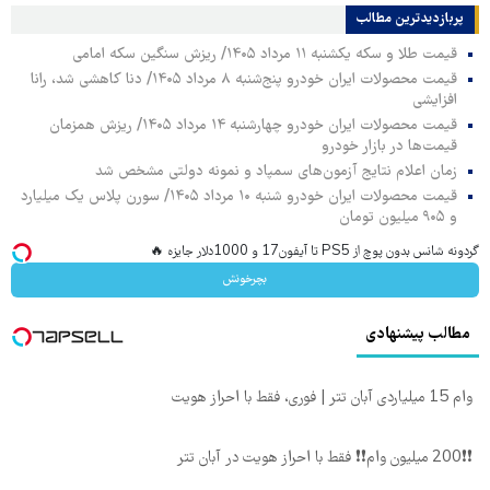
پربازدیدترین‌ مطالب
قیمت طلا و سکه یکشنبه ۱۱ مرداد ۱۴۰۵/ ریزش سنگین سکه امامی
قیمت محصولات ایران خودرو پنج‌شنبه ۸ مرداد ۱۴۰۵/ دنا کاهشی شد، رانا
افزایشی
قیمت محصولات ایران خودرو چهارشنبه ۱۴ مرداد ۱۴۰۵/ ریزش همزمان
قیمت‌ها در بازار خودرو
زمان اعلام نتایج آزمون‌های سمپاد و نمونه دولتی مشخص شد
قیمت محصولات ایران خودرو شنبه ۱۰ مرداد ۱۴۰۵/ سورن پلاس یک میلیارد
و ۹۰۵ میلیون تومان
گردونه شانس بدون پوچ از PS5 تا آیفون17 و 1000دلار جایزه 🔥
بچرخونش
مطالب پیشنهادی
وام 15 میلیاردی آبان تتر | فوری، فقط با احراز هویت
❗❗200 میلیون وام❗❗ فقط با احراز هویت در آبان تتر