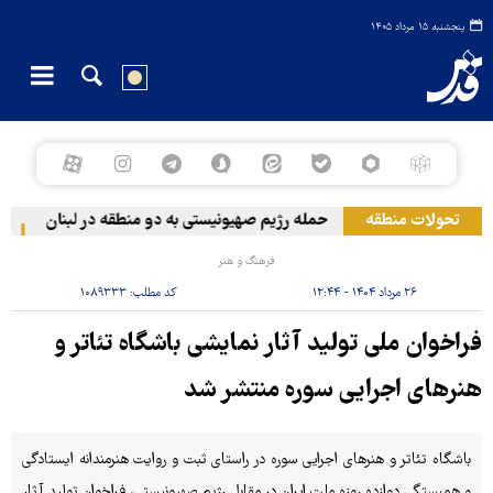
پنجشنبه ۱۵ مرداد ۱۴۰۵
تحولات منطقه
حمله رژیم صهیونیستی به دو منطقه در لبنان
وق
فرهنگ و هنر
۲۶ مرداد ۱۴۰۴ - ۱۲:۴۴
کد مطلب:
۱۰۸۹۳۳۳
فراخوان ملی تولید آثار نمایشی باشگاه تئاتر و
هنرهای اجرایی سوره منتشر شد
باشگاه تئاتر و هنرهای اجرایی سوره در راستای ثبت و روایت هنرمندانه ایستادگی
و همبستگی دوازده روزه ملت ایران در مقابل رژیم صهیونیستی، فراخوان تولید آثار