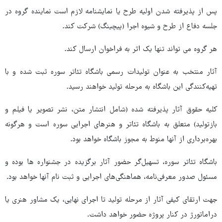
پس از پذیرفته شدن اولیه طرح یا نمایشنامه لازم است نماینده گروه در
جلسه دفاع از طرح و شیوه اجرا (پیچینگ) شرکت کند.
هر گروه می تواند تنها یک اثر به فراخوان ارسال کند.
آثار منتخب به عنوان تولیدات رسمی باشگاه تئاتر سوره ثبت شده و با
تهیه‌کنندگی این باشگاه به مرحله تولید خواهند رسید.
کلیه حقوق آثار پذیرفته شده (شامل انتشار متن، نشر تصویر یا فیلم و
بازتولید) متعلق به باشگاه تئاتر و هنرهای اجرایی سوره است و هرگونه
بهره‌برداری از آنها منوط به مجوز باشگاه خواهد بود.
باشگاه تئاتر سوره، تسهیل‌گر حضور آثار برگزیده در جشنواره ها بوده و
مسئول صدور معرفی‌نامه، هماهنگی‌های اجرایی و ثبت نام آنها خواهد بود.
جهت ارتقای کیفی آثار از مرحله تولید تا اجرای نهایی، یک مشاور هنری یا
دراماتورژ در کنار پروژه حضور خواهد داشت.