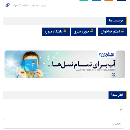
برچسب‌ها
اعلام فراخوان
حوزه هنری
باشگاه سوره
نظر شما