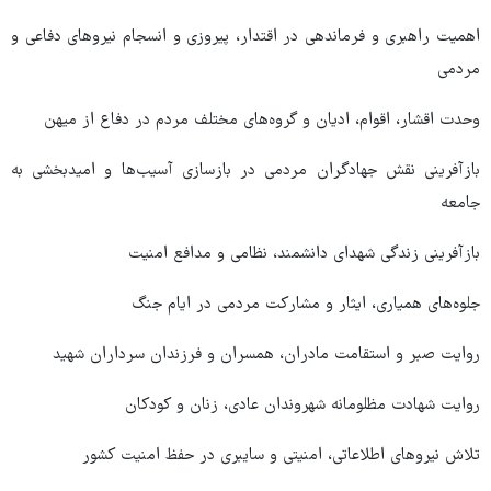
اهمیت راهبری و فرماندهی در اقتدار، پیروزی و انسجام نیروهای دفاعی و
مردمی
وحدت اقشار، اقوام، ادیان و گروه‌های مختلف مردم در دفاع از میهن
بازآفرینی نقش جهادگران مردمی در بازسازی آسیب‌ها و امیدبخشی به
جامعه
بازآفرینی زندگی شهدای دانشمند، نظامی و مدافع امنیت
جلوه‌های همیاری، ایثار و مشارکت مردمی در ایام جنگ
روایت صبر و استقامت مادران، همسران و فرزندان سرداران شهید
روایت‌ شهادت مظلومانه شهروندان عادی، زنان و کودکان
تلاش‌ نیروهای اطلاعاتی، امنیتی و سایبری در حفظ امنیت کشور