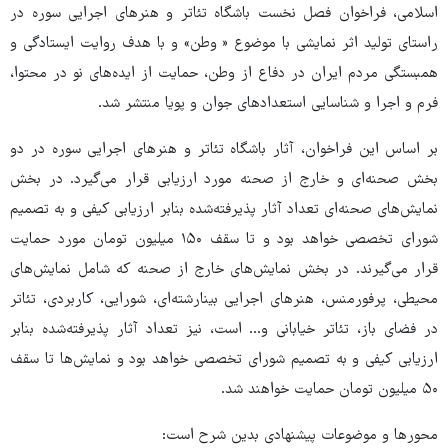
اسلامی، فراخوان فصل نخست باشگاه تئاتر و هنرهای اجرایی سوره در
راستای تولید اثر نمایشی با موضوع « وطن» و با هدف روایت ایستادگی و
همبستگی مردم ایران در دفاع از وطن، حمایت از ایده‌های نو در محتوا،
فرم و اجرا و شناسایی استعدادهای جوان و پویا منتشر شد.
بر اساس این فراخوان، آثار باشگاه تئاتر و هنرهای اجرایی سوره در دو
بخش صحنه‌ای و خارج از صحنه مورد ارزیابی قرار می‌گیرد. در بخش
نمایش‌های صحنه‌ای تعداد آثار پذیرفته‌شده بنابر ارزیابی کیفی و به تصمیم
شورای تخصصی خواهد بود و تا سقف ۱۵۰ میلیون تومان مورد حمایت
قرار می‌گیرند. در بخش نمایش‌های خارج از صحنه که شامل نمایش‌های
محیطی، پرفورمنس‌، هنرهای اجرایی بینارشته‌ای، شورایی، کاربردی، تئاتر
در فضای باز، تئاتر خیابانی و… است، نیز تعداد آثار پذیرفته‌شده بنابر
ارزیابی کیفی و به تصمیم شورای تخصصی خواهد بود و نمایش‌ها تا سقف
۵۰ میلیون تومان حمایت خواهند شد.
محورها و موضوعات پیشنهادی بدین شرح است: