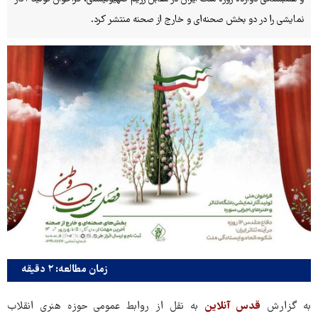
نمایشی را در دو بخش صحنه‌ای و خارج از صحنه منتشر کرد.
زمان مطالعه: ۲ دقیقه
به گزارش
قدس آنلاین
به نقل از روابط عمومی حوزه هنری انقلاب