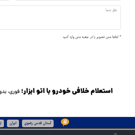
*
لطفا متن تصویر را در جعبه متن وارد کنید
آستان قدس رضوی
ایران
ا