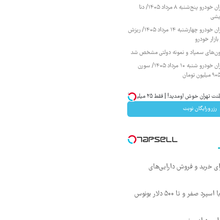
قیمت محصولات ایران خودرو پنج‌شنبه ۸ مرداد ۱۴۰۵/ دنا
یشی
قیمت محصولات ایران خودرو چهارشنبه ۱۴ مرداد ۱۴۰۵/ ریزش
ازار خودرو
زمون‌های سمپاد و نمونه دولتی مشخص شد
قیمت محصولات ایران خودرو شنبه ۱۰ مرداد ۱۴۰۵/ سورن
تهران خوش اومدید! | فقط ۲۵ میلیون !
رزرورایگان نوبت
ای خرید و فروش دارایی‌های
صفر و تا ۵۰۰ دلار بونوس