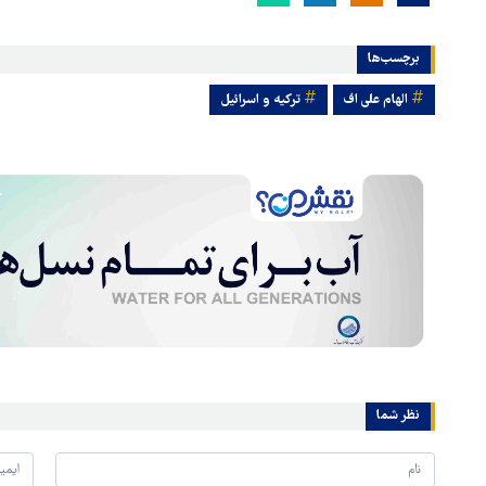
برچسب‌ها
الهام علی اف
ترکیه و اسرائیل
نظر شما