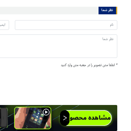
نظر شما
*
لطفا متن تصویر را در جعبه متن وارد کنید