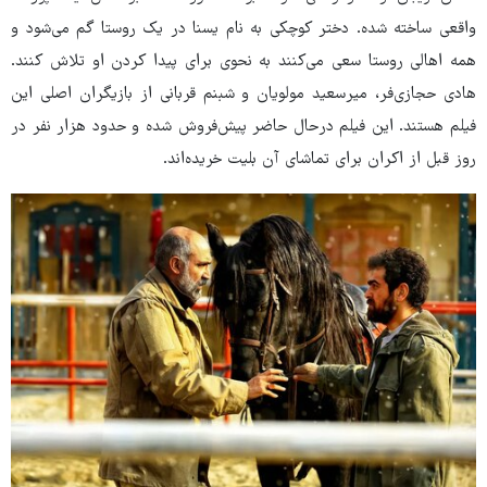
واقعی ساخته شده. دختر کوچکی به نام یسنا در یک روستا گم می‌شود و
همه اهالی روستا سعی می‌کنند به نحوی برای پیدا کردن او تلاش کنند.
هادی حجازی‌فر، میرسعید مولویان و
شبنم قربانی از بازیگران اصلی این
فیلم هستند. این فیلم درحال حاضر پیش‌فروش شده و حدود هزار نفر در
روز قبل از اکران برای تماشای آن بلیت خریده‌اند.