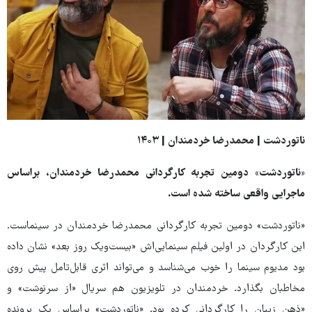
ناتوردشت | محمدرضا خردمندان | ۱۴۰۳
«ناتوردشت» دومین تجربه کارگردانی محمدرضا خردمندان، براساس
ماجرایی واقعی ساخته شده است.
«ناتوردشت» دومین تجربه کارگردانی محمدرضا خردمندان در سینماست.
این کارگردان در اولین فیلم سینمایی‌اش «بیست‌ویک روز بعد» نشان داده
بود مدیوم سینما را خوب می‌شناسد و می‌تواند اثری قابل‌تامل پیش روی
مخاطبان بگذارد. خردمندان در تلویزیون هم سریال «از سرنوشت» و
«ذهن زیبان را کارگردانی کرده بود. «ناتوردشت» براساس یک پرونده