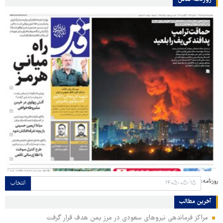
روزنامه:
انتخاب
آخرین مطالب
مراکز فرماندهی نیروهای سعودی در مرز یمن هدف قرار گرفت