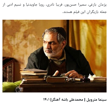
پژمان بازغی، سمیرا حسن‌پور، فریبا نادری، رویا جاویدنیا و نسیم ادبی از
جمله بازیگران این فیلم هستند.
سینما متروپل | محمدعلی باشه آهنگر| ۱۴۰۱