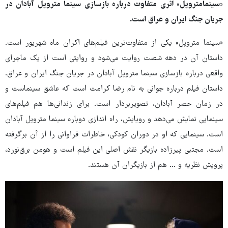
«سینمامتروپل» اثری متفاوت درباره بازسازی سینما متروپل آبادان در
جریان جنگ ایران و عراق است.
«سینما متروپل» یکی از متفاوت‌ترین فیلم‌های اکران ماه شهریور است.
داستان آن در دهه شصت روایت می‌شود و روایتی است از یک ماجرای
واقعی درباره بازسازی سینما متروپل آبادان در جریان جنگ ایران و عراق.
داستان فیلم درباره جوانی به نام رضا کرامت است که عاشق سینماست و
در زمان حصر آبادان، تصویربردار است. برای زندانی‌ها هم فیلم‌های
سینمایی نمایش می‌دهد و رویایش، راه اندازی دوباره سینما متروپل آبادان
است. سینمایی که او در دوران کودکی، خاطرات فراوانی را از آن برگرفته
است. مجتبی پیرزاده بازیگر نقش اصلی این فیلم است و هومن برق‌نورد،
پرویش نظریه و … هم از بازیگران آن هستند.