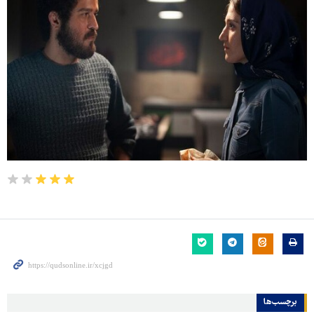
برچسب‌ها