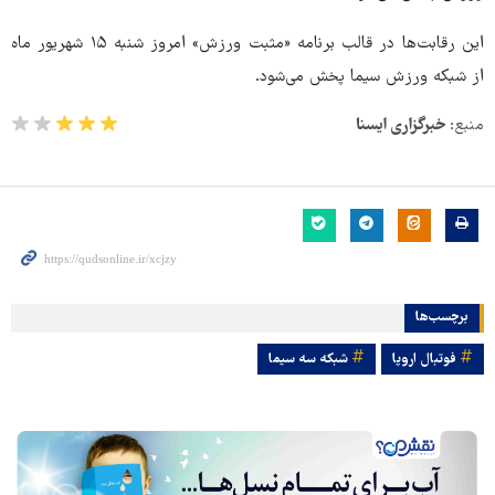
این رقابت‌ها در قالب برنامه «مثبت ورزش» امروز شنبه ۱۵ شهریور ماه
از شبکه ورزش سیما پخش می‌شود.
منبع:
خبرگزاری ایسنا
برچسب‌ها
فوتبال اروپا
شبکه سه سیما