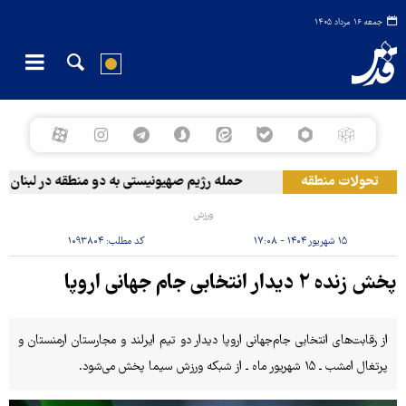
جمعه ۱۶ مرداد ۱۴۰۵
تحولات منطقه
حمله رژیم صهیونیستی به دو منطقه در لبنان
ورزش
۱۵ شهریور ۱۴۰۴ - ۱۷:۰۸
کد مطلب:
۱۰۹۳۸۰۴
پخش زنده ۲ دیدار انتخابی جام جهانی اروپا
از رقابت‌های انتخابی جام‌جهانی اروپا دیدار دو تیم ایرلند و مجارستان ارمنستان و
پرتغال امشب ـ ۱۵ شهریور ماه ـ از شبکه ورزش سیما پخش می‌شود.