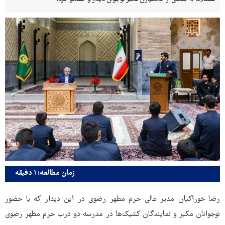
زمان مطالعه: ۱ دقیقه
رضا خوراکیان مدیر عالی حرم مطهر رضوی در این دیدار که با حضور
نوجوانان مکبر و نمایندگان کشیک‌ها در مدرسه دو درب حرم مطهر رضوی