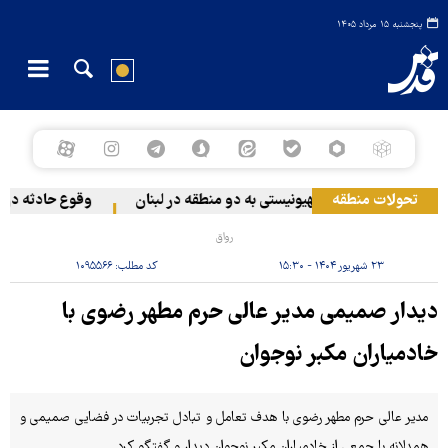
پنجشنبه ۱۵ مرداد ۱۴۰۵
تحولات منطقه
حمله رژیم صهیونیستی به دو منطقه در لبنان
وقوع حادثه دریایی
رواق
۲۳ شهریور ۱۴۰۴ - ۱۵:۳۰
کد مطلب:
۱۰۹۵۵۶۶
دیدار صمیمی مدیر عالی حرم مطهر رضوی با
خادمیاران مکبر نوجوان
مدیر عالی حرم مطهر رضوی با هدف تعامل و تبادل تجربیات در فضایی صمیمی و
همدلانه با جمعی از خادمیاران مکبر نوجوان دیدار و گفتگو کرد.