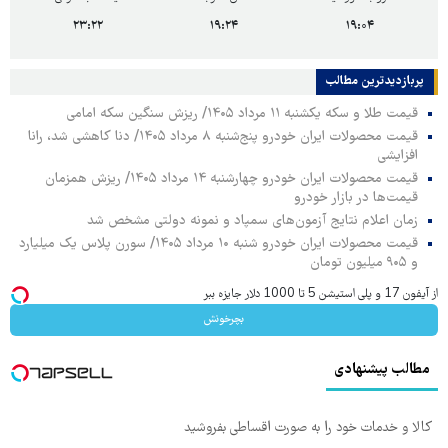
۲۳:۲۲
۱۹:۲۴
۱۹:۰۴
پربازدیدترین‌ مطالب
قیمت طلا و سکه یکشنبه ۱۱ مرداد ۱۴۰۵/ ریزش سنگین سکه امامی
قیمت محصولات ایران خودرو پنج‌شنبه ۸ مرداد ۱۴۰۵/ دنا کاهشی شد، رانا
افزایشی
قیمت محصولات ایران خودرو چهارشنبه ۱۴ مرداد ۱۴۰۵/ ریزش همزمان
قیمت‌ها در بازار خودرو
زمان اعلام نتایج آزمون‌های سمپاد و نمونه دولتی مشخص شد
قیمت محصولات ایران خودرو شنبه ۱۰ مرداد ۱۴۰۵/ سورن پلاس یک میلیارد
و ۹۰۵ میلیون تومان
از آیفون 17 و پلی استیشن 5 تا 1000 دلار جایزه ببر
بچرخونش
مطالب پیشنهادی
کالا و خدمات خود را به صورت اقساطی بفروشید