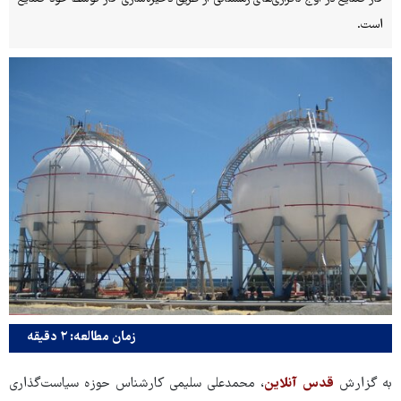
است.
زمان مطالعه: ۲ دقیقه
به گزارش
قدس آنلاین
، محمدعلی سلیمی کارشناس حوزه سیاست‌گذاری