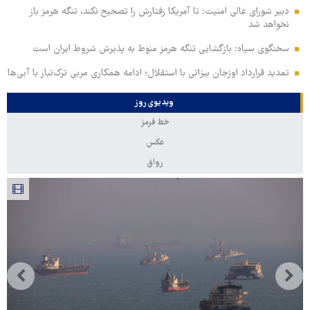
دبیر شورای عالی امنیت: تا آمریکا رفتارش را تصحیح نکند، تنگه هرمز باز
نخواهد شد
سخنگوی سپاه: بازگشایی تنگه هرمز منوط به پذیرش شروط ایران است
تمدید قرارداد اوزجان بیزاتی با استقلال؛ ادامه همکاری مربی ترک‌تبار با آبی‌ها
ویدیوی روز
خط قرمز
عکس
رواق