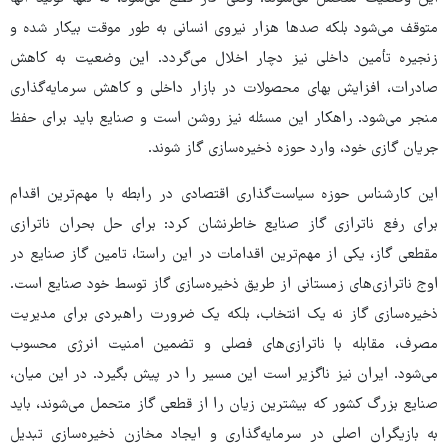
متوقف می‌شود بلکه صدها هزار نیروی انسانی به طور موقت بیکار شده و
زنجیره تأمین داخلی نیز دچار اخلال می‌گردد. این وضعیت به کاهش
صادرات، افزایش بهای محصولات در بازار داخلی و کاهش سرمایه‌گذاری
منجر می‌شود. راهکار این مسئله نیز روشن است و صنایع باید برای حفظ
جریان گازی خود، وارد حوزه ذخیره‌سازی گاز شوند.
این کارشناس حوزه سیاست‌گذاری اقتصادی در رابطه با مهم‌ترین اقدام
برای رفع ناترازی گاز صنایع خاطرنشان کرد: برای حل بحران ناترازی
مقطعی گاز، یکی از مهم‌ترین اقدامات در این راستا، تامین گاز صنایع در
اوج ناترازی‌های زمستانی از طریق ذخیره‌سازی گاز توسط خود صنایع است.
ذخیره‌سازی گاز نه یک انتخاب، بلکه یک ضرورت راهبردی برای مدیریت
مصرف، مقابله با ناترازی‌های فصلی و تضمین امنیت انرژی محسوب
می‌شود. ایران نیز ناگزیر است این مسیر را در پیش بگیرد. در این میان،
صنایع بزرگ کشور که بیشترین زیان را از قطعی گاز متحمل می‌شوند، باید
به بازیگران اصلی در سرمایه‌گذاری و ایجاد مخازن ذخیره‌سازی تبدیل