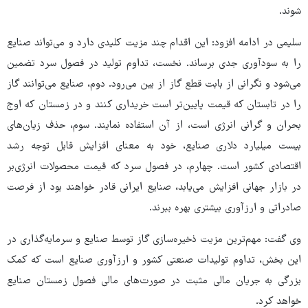
شوند.
سلیمی در ادامه افزود: این اقدام چند مزیت کلیدی دارد و می‌تواند صنایع
را به سودآوری جدی برساند. نخست، تداوم تولید در فصول سرد تضمین
می‌شود و نگرانی از بابت قطع گاز از بین می‌رود. دوم، صنایع می‌توانند گاز
را در تابستان که قیمت پایین‌تر است خریداری کنند و در زمستان که اوج
بحران و گرانی انرژی است، از آن استفاده نمایند. سوم، حذف زیان‌های
بیست میلیارد دلاری صنایع، خود به معنای افزایش قابل توجه رشد
اقتصادی کشور است. چهارم، در فصول سرد که قیمت محصولات انرژی‌بر
در بازار جهانی افزایش می‌یابد، صنایع ایرانی قادر خواهند بود از فرصت
صادراتی و ارزآوری بیشتری بهره ببرند.
وی گفت: مهم‌ترین مزیت ذخیره‌سازی گاز توسط صنایع و سرمایه‌گذاری در
این بخش، تداوم تولیدات صنعتی کشور و ارزآوری صنایع است که کمک
بزرگی به جریان مالی مثبت در صورت‌های مالی فصول زمستان صنایع
خواهد کرد.