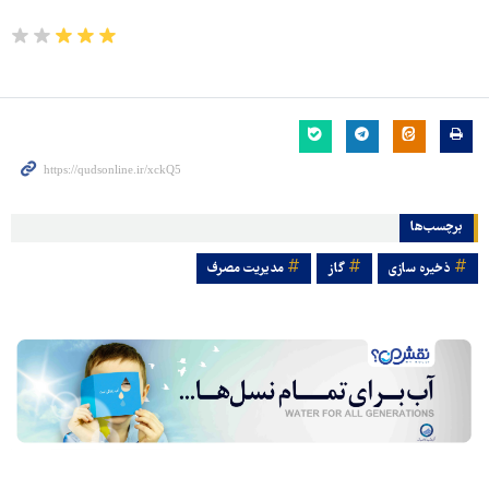
برچسب‌ها
ذخیره سازی
گاز
مدیریت مصرف