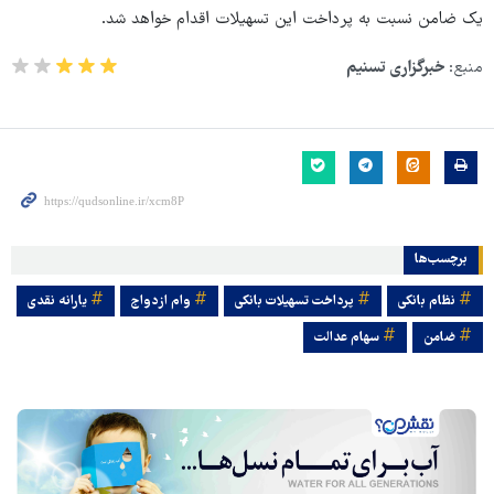
یک ضامن نسبت به پرداخت این تسهیلات اقدام خواهد شد.
منبع:
خبرگزاری تسنیم
برچسب‌ها
نظام بانکی
پرداخت تسهیلات بانکی
وام ازدواج
یارانه نقدی
ضامن
سهام عدالت