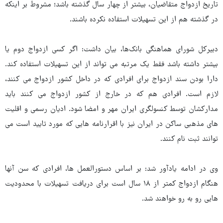
تاریخ ازدواج متقاضیان، بیشتر از چهار سال گذشته باشد؛ مشروط بر اینکه
در گذشته هم از این تسهیلات استفاده نکرده باشند.
دبیرکل شورای هماهنگی بانک‌ها، بیان داشت: اگر کسی ازدواج دوم یا
بیشتر داشته باشد فقط یک مرتبه می تواند از این تسهیلات استفاده کند.
دارا بودن سند ازدواج برای افرادی که در داخل کشور ازدواج می کنند،
لازم است. افرادی هم که در خارج از کشور ازدواج می کنند باید
مدارکشان توسط کنسولگری ایران مهر و امضا شود. ادیان رسمی و اقلیت
های مذهبی ساکن در ایران نیز با اقرارنامه هایی که مورد تایید است می
توانند ثبت نام کنند.
وی در ادامه یادآور شد: بر اساس دستورالعمل ها، افرادی که سن آنها
هنگام ازدواج کمتر از ۱۸ سال است برای دریافت تسهیلات با محدودیت
هایی رو به رو خواهند شد.