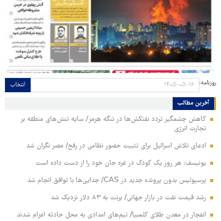
روزنامه:
انتخاب
آخرین مطالب
کاهش چشمگیر تردد نفتکش‌ها در تنگه هرمز/ سایه تنش‌های منطقه بر
تجارت انرژی
ادعای تلاش اسرائیل برای تثبیت حضور نظامی در رفح/ مصر نگران شد
یونیسف: هر روز یک کودک در غزه جان خود را از دست داده است
پرسپولیس بدون پرونده جدید در CAS/ جدایی‌ها با توافق انجام شد
رشد قیمت نفت در بازار جهانی/ برنت به ۸۳ دلار نزدیک شد
انفجار در معدن طلای کلمبیا/ تیم‌های امدادی به محل حادثه اعزام شدند