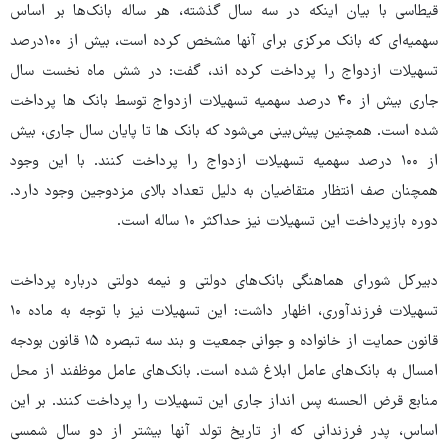
قیطاسی با بیان اینکه در سه سال گذشته، هر ساله بانک‌ها بر اساس
سهمیه‌ای که بانک مرکزی برای آنها مشخص کرده است، بیش از ۱۰۰درصد
تسهیلات ازدواج را پرداخت کرده اند، گفت: در شش ماه نخست سال
جاری بیش از ۴۰ درصد سهمیه تسهیلات ازدواج توسط بانک ها پرداخت
شده است. همچنین پیش‌بینی می‌شود که بانک ها تا پایان سال جاری، بیش
از ۱۰۰ درصد سهمیه تسهیلات ازدواج را پرداخت کنند. با این وجود
همچنان صف انتظار متقاضیان به دلیل تعداد بالای مزدوجین وجود دارد.
دوره بازپرداخت این تسهیلات نیز حداکثر ۱۰ ساله است.
دبیرکل شورای هماهنگی بانک‌های دولتی و نیمه دولتی درباره پرداخت
تسهیلات فرزندآوری، اظهار داشت: این تسهیلات نیز با توجه به ماده ۱۰
قانون حمایت از خانواده و جوانی جمعیت و بند سه تبصره ۱۵ قانون بودجه
امسال به بانک‌های عامل ابلاغ شده است. بانک‌های عامل موظفند از محل
منابع قرض الحسنه پس انداز جاری این تسهیلات را پرداخت کنند. بر این
اساس، پدر فرزندانی که از تاریخ تولد آنها بیشتر از دو سال شمسی