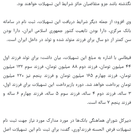
نگذشته باشد جزو متقاضیان حائز شرایط این تسهیلات خواهند بود.
وی افزود: از جمله دیگر شرایط دریافت این تسهیلات، ثبت نام در سامانه
بانک مرکزی، دارا بودن تابعیت کشور جمهوری اسلامی ایران، دارا بودن
سن کمتر از دو سال برای فرزند متولد شده و تولد در داخل ایران است.
قیطاسی با اشاره به مبلغ این تسهیلات، بیان داشت: برای تولد فرزند اول
۴۴ میلیون تومان، فرزند دوم ۸۸ میلیون تومان، فرزند سوم ۱۳۲ میلیون
تومان، فرزند چهارم ۱۶۵ میلیون تومان و فرزند پنجم نیز ۲۲۰ میلیون
تومان پرداخت خواهد شد. دوره بازپرداخت این تسهیلات برای فرزند اول،
۳‌ ساله، فرزند دوم ۴ ساله، فرزند سوم ۵ ساله، فرزند چهارم ۶ ساله و
فرزند پنجم ۷ ساله است.
دبیرکل شورای هماهنگی بانک‌ها در مورد مدارک مورد نیاز جهت ثبت نام
تسهیلات قرض الحسنه فرزندآوری، گفت: برای ثبت نام این تسهیلات اصل