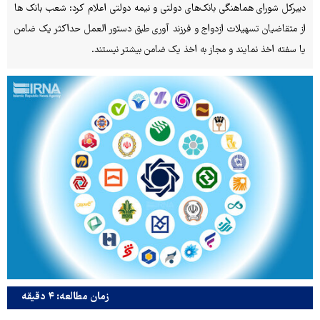
دبیرکل شورای هماهنگی بانک‌های دولتی و نیمه دولتی اعلام کرد: شعب بانک ها
از متقاضیان تسهیلات ازدواج و فرزند آوری طبق دستور العمل حداکثر یک ضامن
یا سفته اخذ نمایند و مجاز به اخذ یک ضامن بیشتر نیستند.
زمان مطالعه: ۴ دقیقه