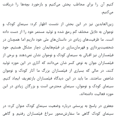
کنیم آن را برای مخاطب پخش می‌کنیم‌ و بازخورد بچه‌ها را دریافت
می‌کنیم.‌
زین‌العابدین نیز در این بخش از نشست اظهار کرد: سینمای کودک و
نوجوان به دلایل مختلف کم رمق شده و تولید مستمر خود را از دست داده
است.‌ ما ظرفیت‌های زیادی در داستان‌های ملی خود داریم‌ اما همچنان در
شخصیت‌پردازی و قهرمان‌سازی در فیلم‌هایمان دچار مشکل هستیم. خود
فیلمسازان نیز اقبالی به سینمای کودک و نوجوان نشان‌ نمی‌دهند و برخی از
فیلمسازان جوان به نوعی کسر شان می‌دانند که آثاری در این حوزه تولید
کنند، در حالی که بسیاری از فیلمسازان بزرگ ما آثار کودک و نوجوان
شاخص ساختند. ما باید در این دیدگاه فیلمسازان بازتعریف ایجاد کنیم.
سینمای کودک و نوجوان، سینمای محترمی است و بزرگان زیادی در این
حوزه فعالیت داشته‌اند.
جعفری در پاسخ به پرسشی درباره وضعیت سینمای کودک عنوان کرد: در
سینمای کودک گاهی ما سفارش‌محور سراغ فیلمسازان رفتیم و گاهی