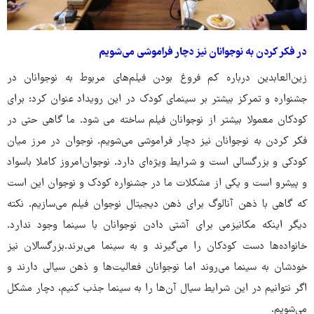
در فکر کردن به نوجوانان نیز دچار فراموشی می‌شویم
زین‌العابدین درباره کم فروغ بودن فیلم‌های مربوط به نوجوانان در
جشنواره و تمرکز بیشتر بر سینمای کودک در این رویداد عنوان کرد: برای
کودکان معمولا بیشتر از نوجوانان فیلم ساخته می شود. ما گاهی حتی در
فکر کردن به نوجوانان نیز دچار فراموشی می‌شویم.‌ نوجوان در مرز میان
کودکی و بزرگسالی است و شرایط ویژه‌ای دارد. نوجوان‌امروز کاملا باسواد
و پیشرو است و یکی از مشکلات ما در جشنواره کودک و نوجوان این است
که گاهی با ذهن آنالوگ برای ذهن دیجیتال نوجوان فیلم‌ می‌سازیم. نکته
دیگر اینکه مکانیزمی برای آشتی دادن نوجوانان با سینما وجود ندارد.
خانواده‌ها دست کودکان را می‌گیرند و به سینما می‌برند.‌بزرگسالان نیز
خودشان به سینما می‌روند اما نوجوانان فعالیت‌ها و ذهن سیالی دارند و
اگر نتوانیم در این شرایط سیال آن‌ها را به سینما جذب کنیم، دچار مشکل
می‌شویم.