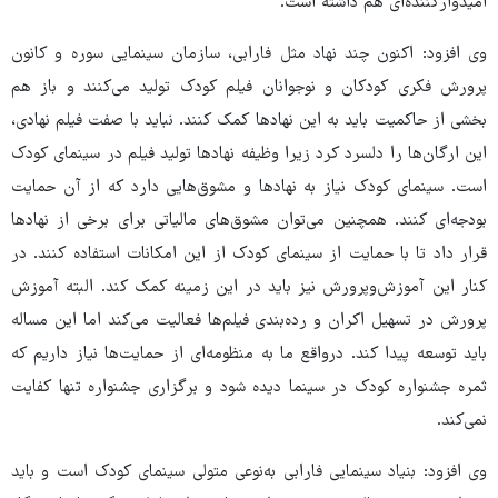
امیدوارکننده‌ای هم داشته است.
وی افزود: اکنون چند نهاد مثل فارابی، سازمان سینمایی سوره و کانون
پرورش فکری کودکان و نوجوانان فیلم کودک تولید می‌کنند و باز هم
بخشی از حاکمیت باید به این نهادها کمک کنند. نباید با صفت فیلم نهادی،
این ارگان‌ها را دلسرد کرد زیرا وظیفه نهادها تولید فیلم در سینمای کودک
است. سینمای کودک نیاز به نهادها و مشوق‌هایی دارد که از آن حمایت
بودجه‌ای کنند. همچنین می‌توان مشوق‌های مالیاتی برای برخی از نهادها
قرار داد تا با حمایت از سینمای کودک از این امکانات استفاده کنند. در
کنار این آموزش‌وپرورش نیز باید در این زمینه کمک کند. البته آموزش
پرورش در تسهیل اکران و رده‌بندی فیلم‌ها فعالیت می‌کند اما این مساله
باید توسعه پیدا کند. درواقع ما به منظومه‌ای از حمایت‌ها نیاز داریم که
ثمره جشنواره کودک در سینما دیده شود و برگزاری جشنواره تنها کفایت
نمی‌کند.
وی افزود: بنیاد سینمایی فارابی به‌نوعی متولی سینمای کودک است و باید