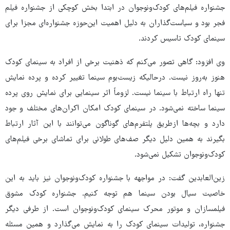
جشنواره فیلم‌های کودک‌ونوجوان در ابتدا بخش کوچکی از جشنواره فیلم
فجر بود و سیاست‌گذاران به دلیل اهمیت این‌حوزه جشنواره‌ای مجزا برای
سینمای کودک تاسیس کردند.
وی افزود: گاهی تصور می‌کنم که ذهنیت برخی از افراد به سینمای کودک
هنوز به‌روز نیست. درحالیکه زیست‌بوم سینما تغییر کرده و پرده نمایش
تنها راه ارتباط با سینما نیست. لزوماً اثر سینمایی برای نمایش روی پرده
سینما ساخته نمی‌شود. در سینمای کودک امکان اکران‌های مختلف و جود
دارد و بچه‌ها ازطریق پلتفرم‌های گوناگون می‌توانند با این آثار ارتباط
بگیرند به همین دلیل دیگر صف‌های طولانی برای تماشای برخی فیلم‌های
کودک‌ونوجوان تشکیل نمی‌شود.
زین‌العابدین گفت: در مواجهه با جشنواره کودک‌ونوجوان نیز باید به این
خاصیت سیال بودن سینما هم توجه کنیم. جشنواره کودک مشوق
فیلمسازان و موتور محرک سینمای کودک‌ونوجوان است. از طرفی دیگر
جشنواره، تولیدات سینمای کودک را به نمایش می‌گذارد و همین مسئله