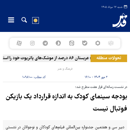
شنبه ۱۷ مرداد ۱۴۰۵
تحولات منطقه
رویترز: عربستان ۸۶ درصد از موشک‌های پاتریوت خود را استفاده کرده است
فرهنگ و هنر
۲ مهر ۱۴۰۴ - ۱۶:۱۰
کد مطلب:
۱۰۹۸۱۰۰
در نشست رسانه‌ای قرار هفت مطرح شد؛
بودجه سینمای کودک به اندازه قرارداد یک بازیکن‌
فوتبال نیست
دبیر سی و هفتمین جشنواره بین‌المللی فیلم‌های کودکان و نوجوانان در نشستی