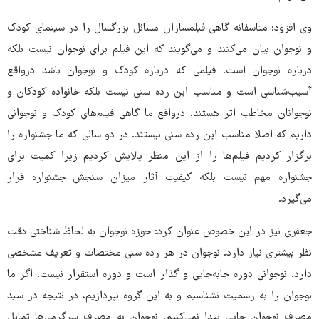
وی افزود: متاسفانه گاهی فیلمسازان مسائل بزرگسال را در سینمای کودک
و نوجوان بیان می‌کنند و می‌گویند که این فیلم‌ برای نوجوان نیست بلکه
درباره نوجوان است. فیلمی که درباره کودک و نوجوان باشد درواقع
آسیب‌شناسی است و مناسب این رده سنی نیست بلکه خانواده کودکان و
نوجوانان مخاطب اثر هستند. درواقع ما گاهی فیلم‌های کودک و نوجوانی
داریم که اصلا مناسب این رده سنی نیستند. در دو سالی که ما جشنواره را
برگزار کردیم فیلم‌ها را از این منظر پالایش کردیم زیرا کمیت برای
جشنواره مهم نیست بلکه کیفیت آثار میزان سنجش جشنواره قرار
می‌گیرد.
جعفری نیز در این خصوص عنوان کرد: حوزه نوجوان به لحاظ شناختی دقت
نظر بیشتری نیاز دارد. نوجوان در هر رده سنی مختصات و تعریف مشخصی
دارد. نوجوانی دوره جابه‌جایی و گذار است و دوره استقرار نیست. اگر ما
نوجوان را به رسمیت نشناسیم و به این گروه نپردازیم، در نتیجه در سبد
مصرف نوجوان جایی پیدا نمی‌کنیم.‌ نوجوان به مصرف سرگرمی‌ها تمایل