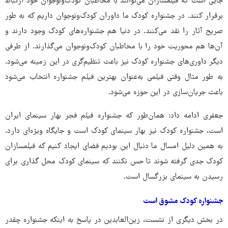
جایی است که فیلمسازان می‌توانند با مخاطبان کودک‌ونوجوان خود ارتباط
برقرار کنند. در جشنواره کودک ما داوران کودک‌ونوجوان داریم که به طور
صریح آثار را نقد می‌کنند. در دنیا هم جشنواره‌های کودک وجود دارند و
آن‌ها هم محوریت خود را با مخاطبان کودک‌ونوجوان می‌گذارند. از طرفی
دیگر داوری‌های جشنواره کودک نیز باعث تنظیم‌گری در این زمینه می‌شود.
به طور مثال وقتی فیلمی به‌عنوان بهترین فیلم جشنواره انتخاب می‌شود
باعث جریان‌سازی در این حوزه می‌شود.
جعفری ادامه داد: همان‌طور که جشنواره فیلم فجر بهار سینمای ایران
است، جشنواره کودک نیز بهار سینمای کودک است و جایگاه ویژه‌ای دارد.
به همین دلیل امسال ما دنبال این بودیم فضای ایجاد کنیم که فیلمسازان
کودک جدی گرفته شوند تا حس نکنند که سینمای کودک محل گذاری برای
رسیدن به سینمای بزرگسال است.
جشنواره کودک مشوق است
در بخش دیگری از نشست، زین‌العابدین در پاسخ به اینکه جشنواره چقدر