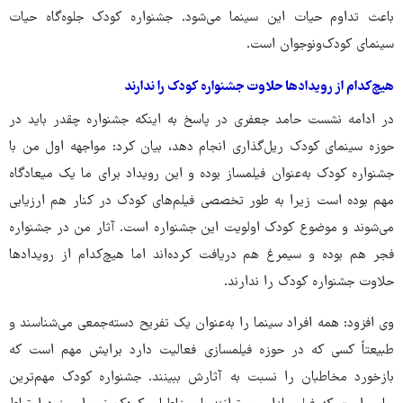
باعث تداوم حیات این سینما می‌شود. جشنواره کودک جلوه‌گاه حیات
سینمای کودک‌ونوجوان است.
هیچ‌کدام از رویدادها حلاوت جشنواره کودک را ندارند
در ادامه نشست حامد جعفری در پاسخ به اینکه جشنواره چقدر باید در
حوزه سینمای کودک ریل‌گذاری انجام دهد، بیان کرد: مواجهه اول من با
جشنواره کودک به‌عنوان فیلمساز بوده و این رویداد برای ما یک میعادگاه
مهم بوده است زیرا به طور تخصصی فیلم‌های کودک در کنار هم ارزیابی
می‌شوند و موضوع کودک اولویت این جشنواره است. آثار من در جشنواره
فجر هم بوده و سیمرغ هم دریافت کرده‌اند اما هیچ‌کدام از رویدادها
حلاوت جشنواره کودک را ندارند.
وی افزود: همه افراد سینما را به‌عنوان یک تفریح دسته‌جمعی می‌شناسند و
طبیعتاً کسی که در حوزه فیلمسازی فعالیت دارد برایش مهم است که
بازخورد مخاطبان را نسبت به آثارش ببینند. جشنواره کودک مهم‌ترین