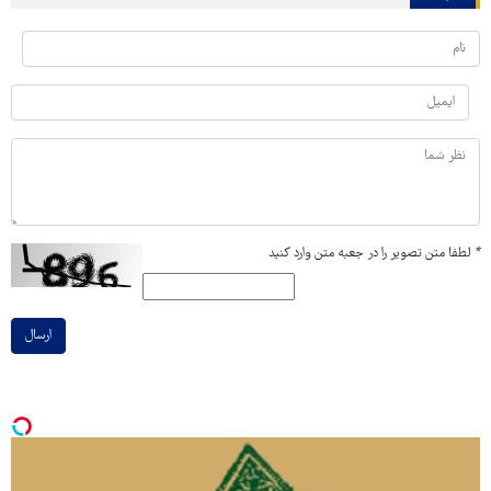
*
لطفا متن تصویر را در جعبه متن وارد کنید
ارسال