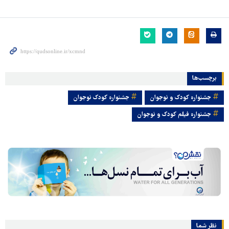
برچسب‌ها
جشنواره کودک و نوجوان
جشنواره کودک نوجوان
جشنواره فیلم کودک و نوجوان
نظر شما