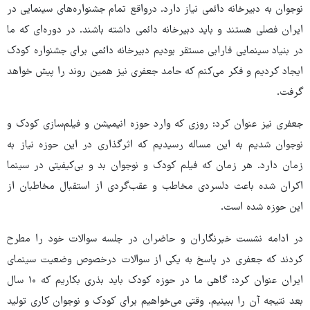
نوجوان به دبیرخانه دائمی نیاز دارد. درواقع تمام جشنواره‌های سینمایی در
ایران فصلی هستند و باید دبیرخانه دائمی داشته باشند. در دوره‌ای که ما
در بنیاد سینمایی فارابی مستقر بودیم دبیرخانه دائمی ‌برای جشنواره کودک
ایجاد کردیم و فکر می‌کنم‌ که حامد جعفری نیز همین روند را پیش خواهد
گرفت.
جعفری نیز عنوان کرد: روزی که وارد حوزه انیمیشن و فیلم‌سازی کودک و
نوجوان شدیم به این مساله رسیدیم که اثرگذاری در این حوزه نیاز به
زمان دارد. هر زمان که فیلم کودک و نوجوان بد و بی‌کیفیتی در سینما
اکران شده باعث دلسردی مخاطب و عقب‌گردی از استقبال مخاطبان از
این حوزه شده است.
در ادامه نشست خبرنگاران و حاضران در جلسه سوالات خود را مطرح
کردند که جعفری در پاسخ به یکی از سوالات درخصوص وضعیت سینمای
ایران عنوان کرد: گاهی ما در حوزه کودک باید بذری بکاریم که ۱۰ سال
بعد نتیجه آن را ببینیم. وقتی می‌خواهیم برای کودک و نوجوان کاری تولید