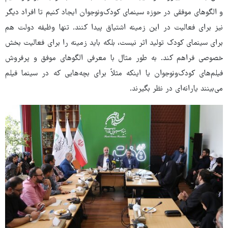
و الگوهای موفقی در حوزه سینمای کودک‌ونوجوان ایجاد کنیم تا افراد دیگر
نیز برای فعالیت در این زمینه اشتیاق پیدا کنند. تنها وظیفه دولت هم
برای سینمای کودک تولید اثر نیست، بلکه باید زمینه را برای فعالیت بخش
خصوصی فراهم کند. به طور مثال با معرفی الگوهای موفق و پرفروش
فیلم‌های کودک‌ونوجوان یا اینکه مثلاً برای بچه‌هایی که در سینما فیلم
می‌بینند یارانه‌ای در نظر بگیرند.