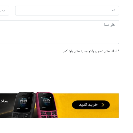
*
لطفا متن تصویر را در جعبه متن وارد کنید