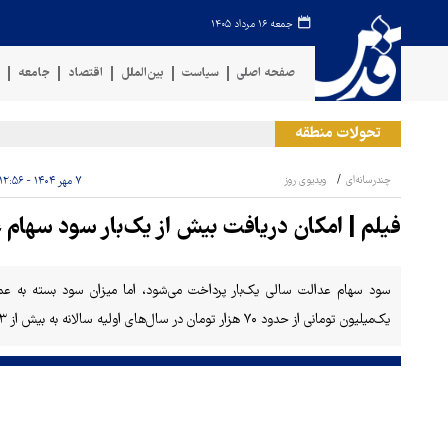
جمعه ۱۶ مرداد ۱۴۰۵
صفحه اصلی
سیاست
بین‌الملل
اقتصاد
جامعه
ف
تحولات منطقه
چندرسانه‌ای
ویدیوی روز
۷ مهر ۱۴۰۴ - ۱۲:۵۶
فیلم | امکان دریافت بیش از یک‌بار سود سهام 
سود سهام عدالت سالی یک‌بار پرداخت می‌شود، اما میزان سود بسته به عمل
یک‌میلیون تومانی از حدود ۷۰ هزار تومان در سال‌های اولیه سالانه به بیش از ۳ میلیون تومان در حال حاضر رسیده‌ است.