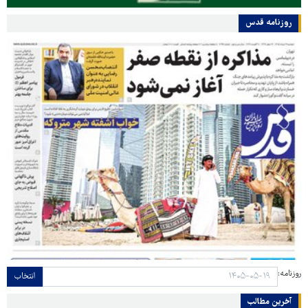
روزنامه قدس
روزنامه:
انتخاب
آخرین مطالب