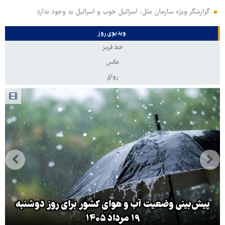
گزارشگر ویژه سازمان ملل: اسرائیل خوب و اسرائیل بد وجود ندارد
ویدیوی روز
خط قرمز
عکس
رواق
پیش‌بینی وضعیت آب و هوای کشور برای روز دوشنبه
۱۹ مرداد ۱۴۰۵