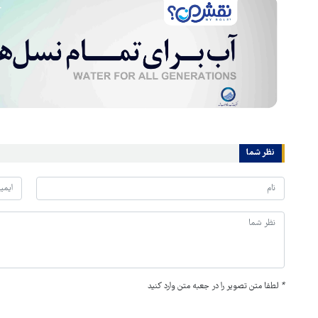
نظر شما
*
لطفا متن تصویر را در جعبه متن وارد کنید