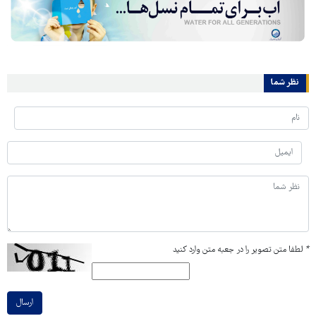
نظر شما
*
لطفا متن تصویر را در جعبه متن وارد کنید
ارسال