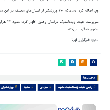
وی اضافه کرد: دست‌کم ۲۰۰ ورزشکار از استان‌های مختلف در این مسابقات حضور خواهند داشت.
سرپرست هی
رضوی فعالیت می‌کنند.
منبع:
خبرگزاری ایرنا
برچسب‌ها
رئیس هیئت ژیمناستیک مشهد
میزبانی
مشهد
ورزشکاران