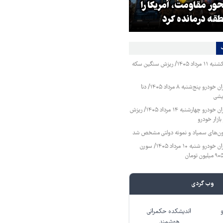
ر مقاومت، آمریکا را
هشدار افسر ارشد آمریکایی به ک
طقه درمانده کرد
سفید
قیمت طلا و سکه یکشنبه ۱۱ مرداد ۱۴۰۵/ ریزش سنگین سکه
قیمت محصولات ایران خودرو پنج‌شنبه ۸ مرداد ۱۴۰۵/ دنا
یشی
قیمت محصولات ایران خودرو چهارشنبه ۱۴ مرداد ۱۴۰۵/ ریزش
ازار خودرو
زمون‌های سمپاد و نمونه دولتی مشخص شد
قیمت محصولات ایران خودرو شنبه ۱۰ مرداد ۱۴۰۵/ سورن
ثبت درخواست