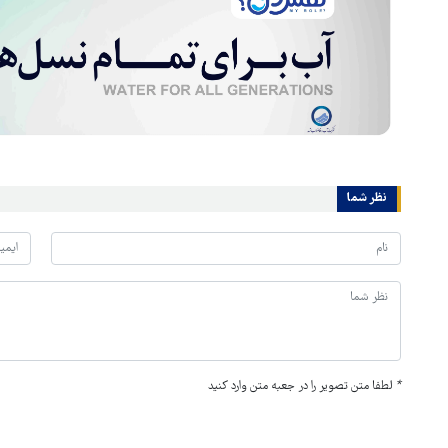
نظر شما
*
لطفا متن تصویر را در جعبه متن وارد کنید