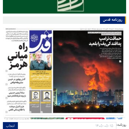
روزنامه قدس
روزنامه:
انتخاب