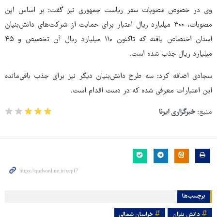
وی در خصوص مصوبات سفر ریاست جمهوری نیز گفت: بر اساس این
مصوبات، ۳۰۰ میلیارد ریال اعتبار برای حمایت از شرکت‌های دانش‌بنیان
استان اختصاص یافته که تاکنون ۱۱۰ میلیارد ریال آن تخصیص و ۴۵
میلیارد ریال جذب شده است.
سجادی اضافه کرد: سه طرح دانش‌بنیان دیگر نیز برای جذب باقی‌مانده
این اعتبارات معرفی شده که در دست اقدام است.
منبع:
خبرگزاری ایرنا
برچسب‌ها
دانش بنیان
خراسان شمالی