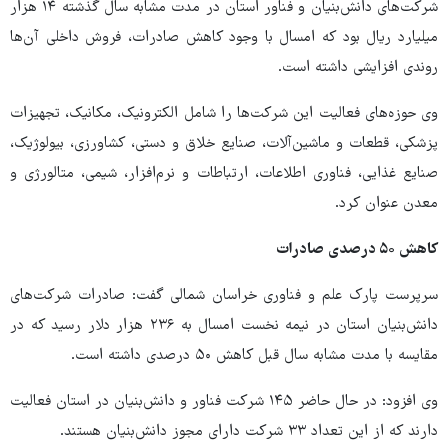
شرکت‌های دانش‌بنیان و فناور استان در مدت مشابه سال گذشته ۱۴ هزار
میلیارد ریال بود که امسال با وجود کاهش صادرات، فروش داخلی آن‌ها
روندی افزایشی داشته است.
وی حوزه‌های فعالیت این شرکت‌ها را شامل الکترونیک، مکانیک، تجهیزات
پزشکی، قطعات و ماشین‌آلات، صنایع خلاق و دستی، کشاورزی، بیولوژیک،
صنایع غذایی، فناوری اطلاعات، ارتباطات و نرم‌افزار، شیمی، متالورژی و
معدن عنوان کرد.
کاهش ۵۰ درصدی صادرات
سرپرست پارک علم و فناوری خراسان شمالی گفت: صادرات شرکت‌های
دانش‌بنیان استان در نیمه نخست امسال به ۲۳۶ هزار دلار رسید که در
مقایسه با مدت مشابه سال قبل کاهش ۵۰ درصدی داشته است.
وی افزود: در حال حاضر ۱۴۵ شرکت فناور و دانش‌بنیان در استان فعالیت
دارند که از این تعداد ۳۳ شرکت دارای مجوز دانش‌بنیان هستند.