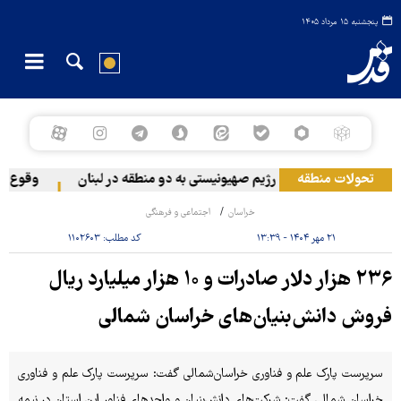
پنجشنبه ۱۵ مرداد ۱۴۰۵
تحولات منطقه
حمله رژیم صهیونیستی به دو منطقه در لبنان
وقوع حادث
خراسان
اجتماعی و فرهنگی
۲۱ مهر ۱۴۰۴ - ۱۳:۳۹
کد مطلب:
۱۱۰۲۶۰۳
۲۳۶ هزار دلار صادرات و ۱۰ هزار میلیارد ریال
فروش دانش‌بنیان‌های خراسان شمالی
سرپرست پارک علم و فناوری خراسان‌شمالی گفت: سرپرست پارک علم و فناوری
خراسان شمالی گفت: شرکت‌های دانش‌بنیان و واحدهای فناور این استان در نیمه