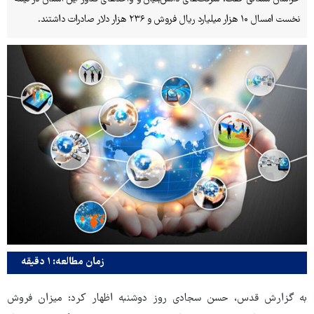
نخست امسال ۱۰ هزار میلیارد ریال فروش و ۲۳۶ هزار دلار صادرات داشتند.
زمان مطالعه: ۱ دقیقه
به گزارش قدس، حسن سجادی روز دوشنبه اظهار کرد: میزان فروش