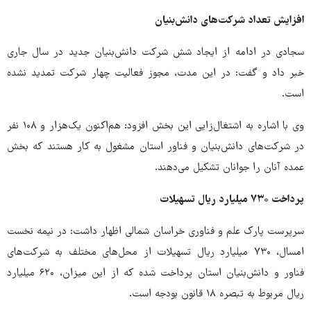
افزایش تعداد شرکت‌های دانش‌بنیان
سجادی در ادامه از ایجاد شش شرکت دانش‌بنیان جدید در سال جاری
خبر داد و گفت: در این مدت، مجوز فعالیت چهار شرکت تمدید نشده
است.
وی با اشاره به اشتغال‌زایی این بخش افزود: هم‌اکنون یک‌هزار و ۱۰۸ نفر
در شرکت‌های دانش‌بنیان و فناور استان مشغول به کار هستند که بخش
عمده آنان را جوانان تشکیل می‌دهند.
پرداخت ۷۳۰ میلیارد ریال تسهیلات
سرپرست پارک علم و فناوری خراسان شمالی اظهار داشت: در نیمه نخست
امسال، ۷۳۰ میلیارد ریال تسهیلات از محل‌های مختلف به شرکت‌های
فناور و دانش‌بنیان استان پرداخت شده که از این میزان، ۶۲۰ میلیارد
ریال مربوط به تبصره ۱۸ قانون بودجه است.