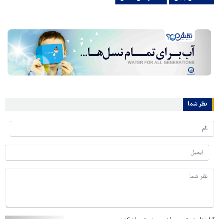
نظر شما