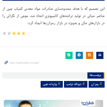
این تصمیم که با هدف محدودسازی صادرات مواد معدنی کمیاب چین از
عناصر حیاتی در تولید تراشه‌های کامپیوتری اتخاذ شد، موجی از نگرانی را
در بازارهای مالی و به‌ویژه در بازار رمزارزها ایجاد کرد.
برچسب‌ها
رمز ارز
دونالد ترامپ
واردات چین