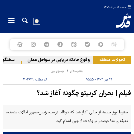
جمعه ۱۶ مرداد ۱۴۰۵
منطقه در لبنان
تحولات منطقه
وقوع حادثه دریایی در سواحل عمان
سخنگوی نیر
چندرسانه‌ای
ویدیوی روز
۲۱ مهر ۱۴۰۴ - ۱۵:۵۵
کد مطلب:
۱۱۰۲۶۴۹
فیلم | بحران کریپتو چگونه آغاز شد؟
سقوط روز جمعه از جایی آغاز شد که دونالد ترامپ، رئیس‌جمهور ایالات متحده،
تعرفه‌ای ۱۰۰ درصدی بر واردات از چین اعلام کرد.