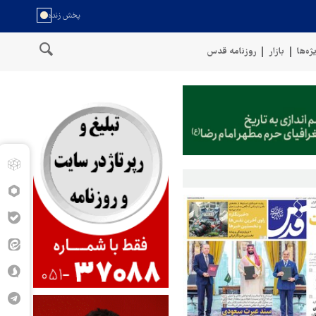
ژه‌ها
بازار
روزنامه قدس
خط لوله گازی ترکیه ب