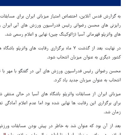
به گزارش قدس آنلاین، اختصاص امتیاز میزبانی ایران برای مسابقات و
رایزنی های محسن رضوانی رئیس فدراسیون ورزش های آبی ایران و 
های واترپلو قهرمانی آسیا (ژائوکینگ چین) نهایی و اعلام رسمی شد.
در نهایت بعد از گذشت ۷ ماه برگزاری رقابت های وا
کشور دیگری به عنوان میزبان انتخاب شود.
محسن رضوانی رئیس فدراسیون ورزش های آبی در گفتگو با مهر با تائ
انتخاب به عنوان میزبان جدید یاد کرد.
برای برگزاری این رقابت ها نهایی شده بود اما عدم اعلام آمادگی تع
زمان شد.
بازگشایی تنگه هرمز منوط به
بعد از آن بود که عنوان شد به خاطر در پیش بودن مسابقات ورزش 
پذیرش شروط ایران از سوی آمری