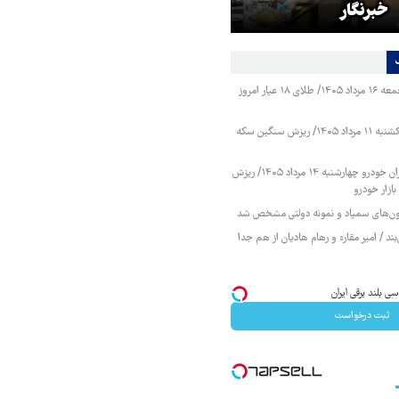
خبرنگار
است
قیمت طلا و سکه جمعه ۱۶ مرداد ۱۴۰۵/ طلای ۱۸ عیار امروز
قیمت طلا و سکه یکشنبه ۱۱ مرداد ۱۴۰۵/ ریزش سنگین سکه
قیمت محصولات ایران خودرو چهارشنبه ۱۴ مرداد ۱۴۰۵/ ریزش
ازار خودرو
زمون‌های سمپاد و نمونه دولتی مشخص شد
ند / امیر مقاره و رهام هادیان از هم جدا
ثبت درخواست