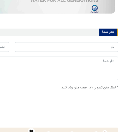
نظر شما
*
لطفا متن تصویر را در جعبه متن وارد کنید