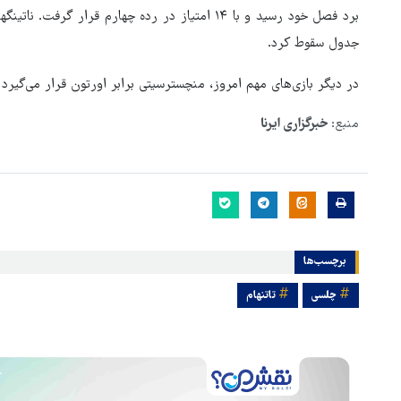
برد فصل خود رسید و با ۱۴ امتیاز در رده چهارم ق
جدول سقوط کرد.
در دیگر بازی‌های مهم امروز، منچسترسیتی برابر اورتون قرار می‌گیرد 
منبع:
خبرگزاری ایرنا
هماهنگی محور مقاومت، آمریکا 
برچسب‌ها
در منطقه درمانده کرد
چلسی
تاتنهام