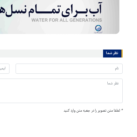
نظر شما
*
لطفا متن تصویر را در جعبه متن وارد کنید