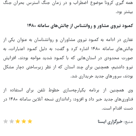
همه گیری کرونا موضوع اضطراب و در زمان جنگ استرس بحران جنگ
بیشتر بود.
کمبود نیروی مشاور و روانشناس از چالش‌های سامانه ۱۴۸۰
غفاری در ادامه به کمبود نیروی مشاوران و روانشناسان به عنوان یکی از
چالش‌های سامانه ۱۴۸۰ اشاره کرد و گفت: به دلیل کمبود اعتبارات، به
صورت محدودی در استان‌هایی که با کمبود شدید مواجه بودند، افزایش
نیرو داشتیم، همچنین برای چند استان که از نظر زیرساختی دچار مشکل
بودند، سرورهای جدید خریداری شد.
وی همچنین از برنامه یکپارچه‌سازی خطوط تلفن برای استفاده از
فناوری‌های جدید خبر داد و افزود: راه‌اندازی نسخه آنلاین سامانه ۱۴۸۰ در
دست اقدام است.
منبع:
خبرگزاری ایسنا