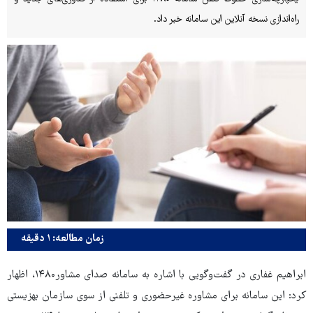
راه‌اندازی نسخه آنلاین این سامانه خبر داد.
زمان مطالعه: ۱ دقیقه
ابراهیم غفاری در گفت‌وگویی با اشاره به سامانه صدای مشاور۱۴۸۰، اظهار
کرد: این سامانه برای مشاوره غیرحضوری و تلفنی از سوی سازمان بهزیستی