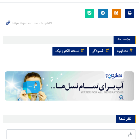
برچسب‌ها
مشاوره‌
افسردگی
نسخه الکترونیک
نظر شما