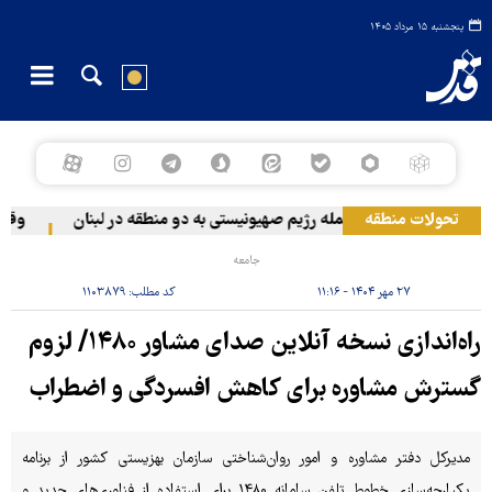
پنجشنبه ۱۵ مرداد ۱۴۰۵
تحولات منطقه
حمله رژیم صهیونیستی به دو منطقه در لبنان
وقوع ح
جامعه
۲۷ مهر ۱۴۰۴ - ۱۱:۱۶
کد مطلب:
۱۱۰۳۸۷۹
راه‌اندازی نسخه آنلاین صدای مشاور ۱۴۸۰/ لزوم
گسترش مشاوره برای کاهش افسردگی و اضطراب
مدیرکل دفتر مشاوره و امور روان‌شناختی سازمان بهزیستی کشور از برنامه
یکپارچه‌سازی خطوط تلفن سامانه ۱۴۸۰ برای استفاده از فناوری‌های جدید و