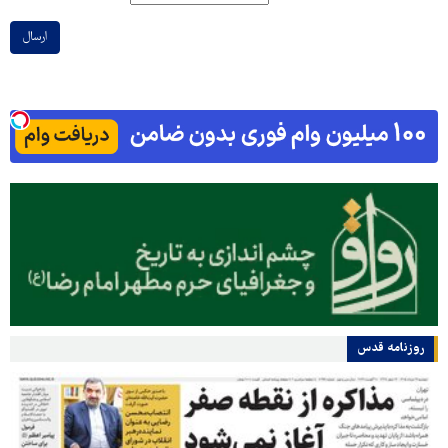
ارسال
روزنامه قدس