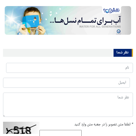
نظر شما
*
لطفا متن تصویر را در جعبه متن وارد کنید