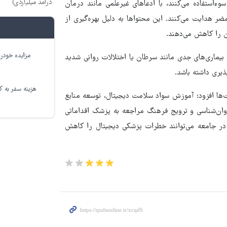
درآمد میلیاردی)
ءاستفاده می‌کنند، با ادعاهای غیرعلمی مانند درمان
ضر هدایت می‌کنند. این محتواها به دلیل بهره‌گیری از
ن را کاهش می‌دهند.
مزایده خودرو
یماری‌های جدی مانند سرطان یا اختلالات روانی شدید
یری داشته باشد.
هزینه سفر به کر
ا افزود: آموزش سواد سلامت دیجیتال، توسعه منابع
وان‌شناسی و ترویج فرهنگ مراجعه به پزشک اقداماتی
در جامعه می‌توانند خطرات پزشکی دیجیتال را کاهش