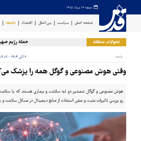
جمعه ۱۶ مرداد ۱۴۰۵
صفحه اصلی
سیاست
بین‌الملل
اقتصاد
جامعه
ف
تحولات منطقه
حمله رژیم صهیونیستی
جامعه
۲ آبان ۱۴۰۴ - ۰۷:۰۲
وقتی هوش مصنوعی و گوگل همه را پزشک می‌کن
هوش مصنوعی و گوگل شمشیر دو لبه سلامت و بیماری هستند که یا سلامت را 
رو بررسی تاثیرات مثبت و منفی استفاده از منابع دیجیتال در مسائل سلامت 