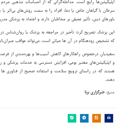
اپلیکیشن‌ها رایج است. مداخله‌گرانی که از احساسات مذهبی مردم سو
سرطان با گیاهان خاص یا دعا، افراد را به سمت روش‌های بی‌اثر یا م
باورهای دینی، تأثیر عمیقی بر مخاطبان دارند و اعتماد به پزشکی مدر
این پزشک تصریح کرد: تأخیر در مراجعه به پزشک یا روان‌شناس در ب
که تشخیص زودهنگام در آن ها حیاتی است، می‌تواند عواقب جبران‌ناپذ
سعیدیان درخصوص راهکارهای کاهش آسیب‌ها و بهره‌مندی از فرصت‌ه
و اپلیکیشن‌های معتبر بومی، افزایش دسترسی به خدمات پزشکی و ر
هستند که در راستای ترویج سلامت و استفاده صحیح از فناوری ها 
دهند.
منبع:
خبرگزاری برنا