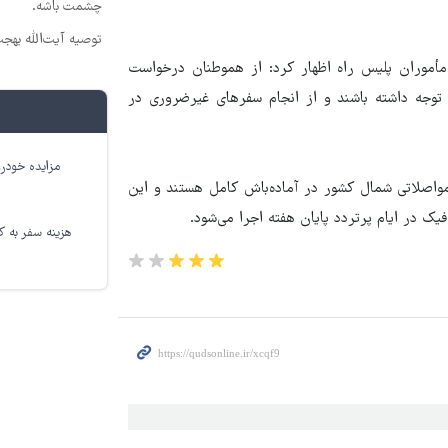
چشمت باشه.
توصیه آیت‌الله بهج
 مأموران پلیس راه اظهار کرد: از هموطنان درخواست
توجه داشته باشند و از انجام سفرهای غیرضروری در
مزایده خودرو
واصلاتی شمال کشور در آماده‌باش کامل هستند و این
ک در ایام پرتردد پایان هفته اجرا می‌شود.
هزینه سفر به کر