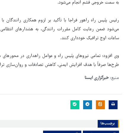
به سمت خروجی فشم انجام می‌شود.
رئیس پلیس راه راهور فراجا با تأکید بر لزوم همکاری رانندگان با
می‌شود ضمن رعایت کامل مقررات رانندگی، به هشدارهای انتظامی 
ساعات اوج ترافیک خودداری کنند.
وی افزود: تمامی نیروهای پلیس راه و عوامل راهداری در محورهای م
طرح‌ها صرفاً با هدف افزایش ایمنی، کاهش تصادفات و روان‌سازی ترافی
منبع:
خبرگزاری ایسنا
برچسب‌ها