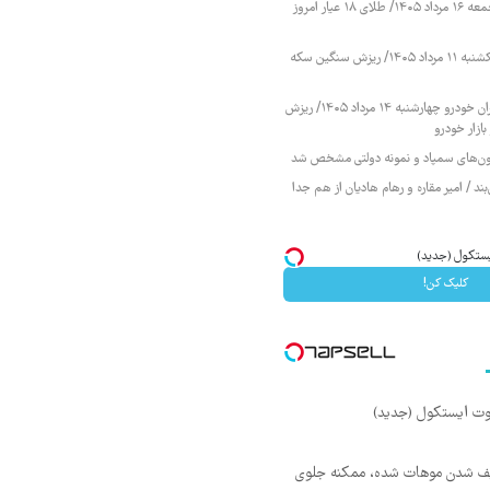
قیمت طلا و سکه جمعه ۱۶ مرداد ۱۴۰۵/ طلای ۱۸ عیار امروز
قیمت طلا و سکه یکشنبه ۱۱ مرداد ۱۴۰۵/ ریزش سنگین سکه
قیمت محصولات ایران خودرو چهارشنبه ۱۴ مرداد ۱۴۰۵/ ریزش
ازار خودرو
زمون‌های سمپاد و نمونه دولتی مشخص شد
ند / امیر مقاره و رهام هادیان از هم جدا
کلیک کن!
ف شدن موهات شده، ممکنه جلوی