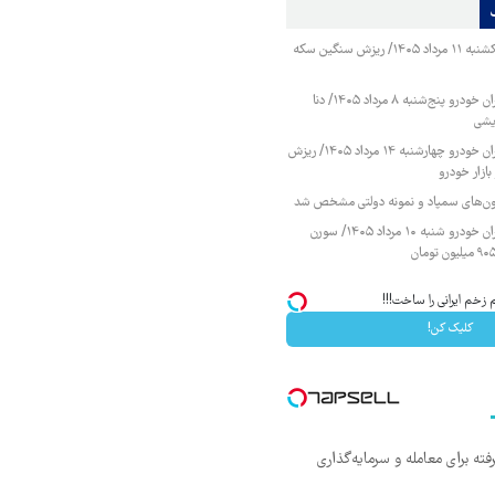
قیمت طلا و سکه یکشنبه ۱۱ مرداد ۱۴۰۵/ ریزش سنگین سکه
قیمت محصولات ایران خودرو پنج‌شنبه ۸ مرداد ۱۴۰۵/ دنا
یشی
قیمت محصولات ایران خودرو چهارشنبه ۱۴ مرداد ۱۴۰۵/ ریزش
ازار خودرو
زمون‌های سمپاد و نمونه دولتی مشخص شد
قیمت محصولات ایران خودرو شنبه ۱۰ مرداد ۱۴۰۵/ سورن
 زخم ایرانی را ساخت!!!
کلیک کن!
ته برای معامله و سرمایه‌گذاری