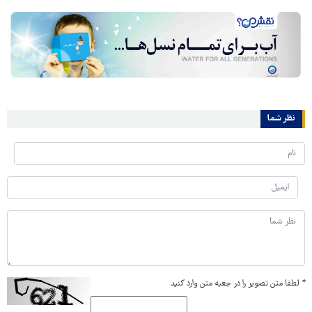
نظر شما
*
لطفا متن تصویر را در جعبه متن وارد کنید