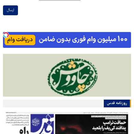
ارسال
روزنامه قدس