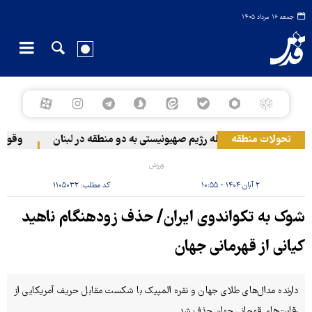
جمعه ۱۶ مرداد ۱۴۰۵
تحولات منطقه
حمله رژیم صهیونیستی به دو منطقه در لبنان
وقوع حاد
ورزش
۲ آبان ۱۴۰۴ - ۱۰:۵۵
کد مطلب:
۱۱۰۵۰۳۲
شوک به تکواندوی ایران/ حذف زودهنگام ناهید
کیانی از قهرمانی جهان
دارنده مدال‌های طلای جهان و نقره المپیک با شکست مقابل حریف آمریکایی از
رقابت‌های قهرمانی جهان حذف شد.