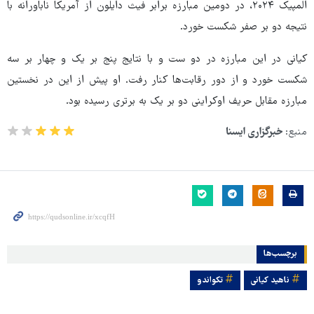
المپیک ۲۰۲۴، در دومین مبارزه برابر فیث دایلون از آمریکا ناباورانه با
نتیجه دو بر صفر شکست خورد.
کیانی در این مبارزه در دو ست و با نتایج پنج بر یک و چهار بر سه
شکست خورد و از دور رقابت‌ها کنار رفت. او پیش از این در نخستین
مبارزه مقابل حریف اوکراینی دو بر یک به برتری رسیده بود.
منبع:
خبرگزاری ایسنا
برچسب‌ها
ناهید کیانی
تکواندو