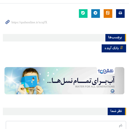
برچسب‌ها
بانک آینده
نظر شما