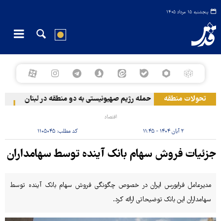
پنجشنبه ۱۵ مرداد ۱۴۰۵
تحولات منطقه
حمله رژیم صهیونیستی به دو منطقه در لبنان
وقوع
اقتصاد
۲ آبان ۱۴۰۴ - ۱۱:۴۵
کد مطلب:
۱۱۰۵۰۴۵
جزئیات فروش سهام بانک آینده توسط سهامداران
مدیرعامل فرابورس ایران در خصوص چگونگی فروش سهام بانک آینده توسط
سهامداران این بانک توضیحاتی ارائه کرد.