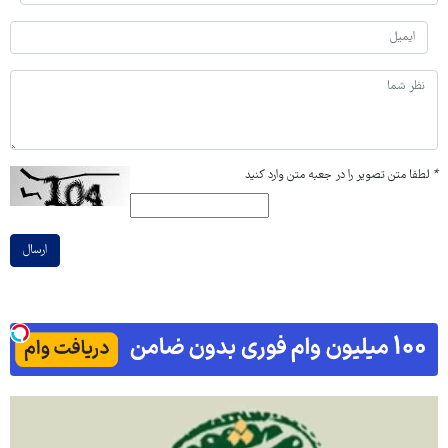
*
لطفا متن تصویر را در جعبه متن وارد کنید
ارسال