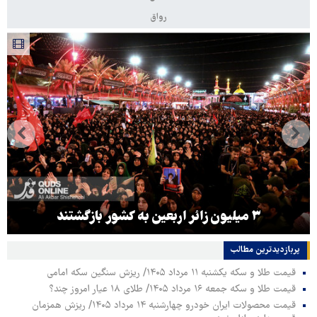
رواق
۳ میلیون زائر اربعین به کشور بازگشتند
پربازدیدترین‌ مطالب
قیمت طلا و سکه یکشنبه ۱۱ مرداد ۱۴۰۵/ ریزش سنگین سکه امامی
قیمت طلا و سکه جمعه ۱۶ مرداد ۱۴۰۵/ طلای ۱۸ عیار امروز چند؟
قیمت محصولات ایران خودرو چهارشنبه ۱۴ مرداد ۱۴۰۵/ ریزش همزمان