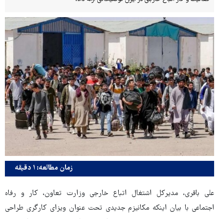
زمان مطالعه: ۱ دقیقه
علی باقری، مدیرکل اشتغال اتباع خارجی وزارت تعاون، کار و رفاه
اجتماعی با بیان اینکه مکانیزم جدیدی تحت عنوان ویزای کارگری طراحی