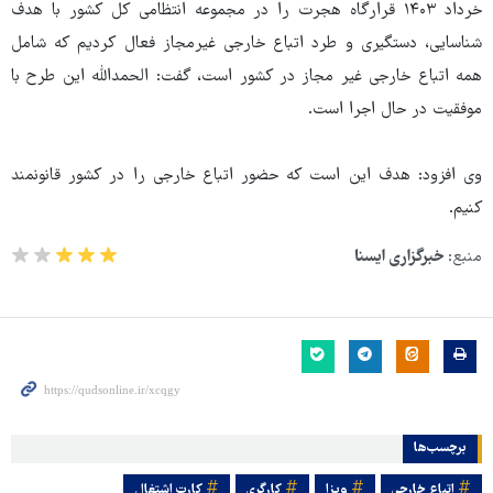
خرداد ۱۴۰۳ قرارگاه هجرت را در مجموعه انتظامی کل کشور با هدف
شناسایی، دستگیری و طرد اتباع خارجی غیرمجاز فعال کردیم که شامل
همه اتباع خارجی غیر مجاز در کشور است، گفت: الحمدالله این طرح با
موفقیت در حال اجرا است.
وی افزود: هدف این است که حضور اتباع خارجی را در کشور قانونمند
کنیم.
منبع:
خبرگزاری ایسنا
برچسب‌ها
اتباع خارجی
ویزا
کارگری
کارت اشتغال