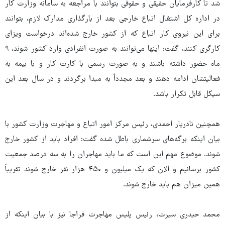
شد تا کارفرمایان حقیقی و حقوقی بتوانند با مراجعه به سامانه وزارت کار
در اداره کل اشتغال اتباع خارجی بعد از بارگذاری مدارک لازم، بتوانند
برای این نیروی کار اتباع که از کشور خارج شده‌اند درخواست ویزای
کارگری کنند، گفت: اینها می‌توانند به صورت انفرادی وارد کشور شوند، ۹
ماه حضور داشته باشند و به صورت رسمی با کارت کار و با بیمه به
فعالیتشان ادامه دهند و بعد مجدداً به مبدا برگردند و در سال بعد این
سیکل قابل تکرار باشد.
همچنین نادریار احمدی، رئیس مرکز امور اتباع و مهاجرت وزارت کشور با
بیان اینکه برگه‌های سرشماری باطل شده گفت: افراد باید از کشور خارج
شوند. موضوع مهم این است که ما باید مهاجران را به سه درصد جمعیت
کشور برسانیم و الان که یک میلیون و ۴۵۰ هزار نفر خارج شوند تقریباً
همین میزان هم باید خارج شوند.
محمد حیدری سیرت، رئیس پلیس مهاجرت فراجا نیز با بیان اینکه از