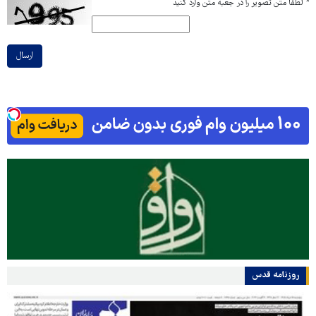
*
لطفا متن تصویر را در جعبه متن وارد کنید
ارسال
روزنامه قدس