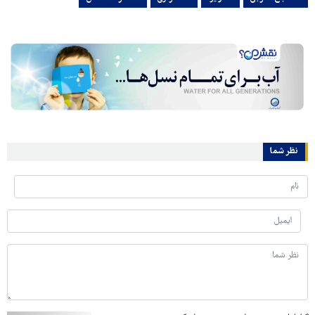
نظر شما