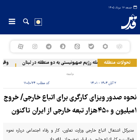
جمعه ۱۶ مرداد ۱۴۰۵
تحولات منطقه
حمله رژیم صهیونیستی به دو منطقه در لبنان
وقوع حا
جامعه
۲ آبان ۱۴۰۴ - ۱۴:۰۱
کد مطلب:
۱۱۰۵۰۷۴
نحوه صدور ویزای کارگری برای اتباع خارجی/ خروج
۱میلیون و ۴۵۰هزار تبعه خارجی از ایران تاکنون
مدیرکل اشتغال اتباع خارجی وزارت تعاون، کار و رفاه اجتماعی درباره نحوه
فعالیت و کار اتباع خارجی در ایران توضیحاتی ارائه داد.