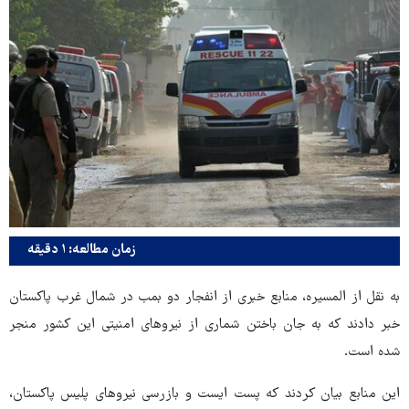
زمان مطالعه: ۱ دقیقه
به نقل از المسیره، منابع خبری از انفجار دو بمب در شمال غرب پاکستان
خبر دادند که به جان باختن شماری از نیروهای امنیتی این کشور منجر
شده است.
این منابع بیان کردند که پست ایست و بازرسی نیروهای پلیس پاکستان،