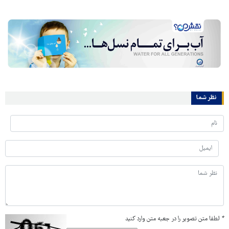
نظر شما
*
لطفا متن تصویر را در جعبه متن وارد کنید