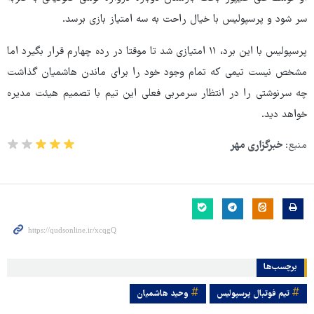
سر شود و پرسپولیس با خیال راحت به سه امتیاز بازی برسد.
پرسپولیس با این برد، ۱۱ امتیازی شد تا موقتا در رده چهارم قرار بگیرد اما
مشخص نیست تیمی که تمام وجود خود را برای ماندن هاشمیان گذاشت
چه سرنوشتی را در انتظار سرمربی فعلی این تیم با تصمیم هیئت مدیره
خواهد دید.
منبع:
خبرگزاری مهر
برچسب‌ها
تیم فوتبال پرسپولیس
وحید هاشمیان