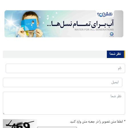
نظر شما
*
لطفا متن تصویر را در جعبه متن وارد کنید