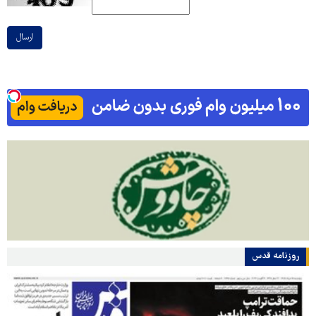
ارسال
روزنامه قدس