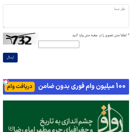
*
لطفا متن تصویر را در جعبه متن وارد کنید
ارسال