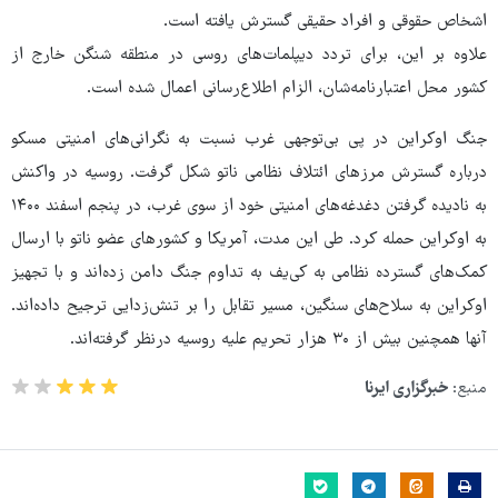
اشخاص حقوقی و افراد حقیقی گسترش یافته است.
علاوه بر این، برای تردد دیپلمات‌های روسی در منطقه شنگن خارج از
کشور محل اعتبارنامه‌شان، الزام اطلاع‌رسانی اعمال شده است.
جنگ اوکراین در پی بی‌توجهی غرب نسبت به نگرانی‌های امنیتی مسکو
درباره گسترش مرزهای ائتلاف نظامی ناتو شکل گرفت. روسیه در واکنش
به نادیده گرفتن دغدغه‌های امنیتی خود از سوی غرب، در پنجم اسفند ۱۴۰۰
به اوکراین حمله کرد. طی این مدت، آمریکا و کشورهای عضو ناتو با ارسال
کمک‌های گسترده نظامی به کی‌یف به تداوم جنگ دامن زده‌اند و با تجهیز
اوکراین به سلاح‌های سنگین، مسیر تقابل را بر تنش‌زدایی ترجیح داده‌اند.
آنها همچنین بیش از ۳۰ هزار تحریم علیه روسیه درنظر گرفته‌اند.
منبع:
خبرگزاری ایرنا