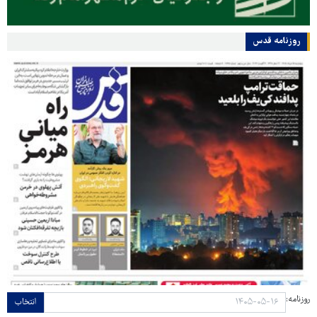
روزنامه قدس
روزنامه:
انتخاب