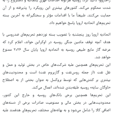
زاخارووا تأکید کرد: روسیه هرگونه اقدامات قهری یکجانبه و نامشروع را به
شدت محکوم می‌کند. کشورهای بیشتری این رویکرد را پذیرفته و از آن
حمایت می‌کنند. طبیعتاً ما با اقدامات مؤثر و سختگیرانه به آخرین بسته
تحریم‌های اتحادیه اروپا پاسخ خواهیم داد.
اتحادیه اروپا روز پنجشنبه با تصویب بسته نوزدهم تحریم‌های ضدروسی با
هدف آنچه توقف ماشین جنگی روسیه در اوکراین خواند، اعلام کرد که
عرضه گاز مایع طبیعی روسیه به اتحادیه اروپا پایان سال ۲۰۲۶ ممنوع
خواهد شد.
این تحریم‌های همچنین علیه شرکت‌های خاص در بخش تولید و حمل و
نقل نفت (از جمله روس‌نفت و گازپروم نفت) است و محدودیت‌های
بیشتری بر کشتی‌هایی که توسط بروکسل به عنوان بخشی از به اصطلاح
«ناوگان سایه» روسیه طبقه‌بندی شده‌اند، اعمال می‌کند.
این تحریم‌ها همچنین برخی بانک‌های روسیه و خارج این کشور،
محدودیت‌هایی در بخش مالی و ممنوعیت صادرات برخی از دسته‌های
اضافی کالا را شامل می‌شود و به بهانه‌های مختلف، تحریم‌های هدفمند علیه