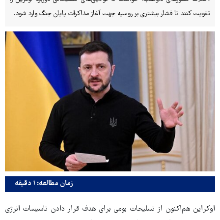
تقویت کنند تا فشار بیشتری بر روسیه جهت آغاز مذاکرات پایان جنگ وارد شود.
زمان مطالعه: ۱ دقیقه
اوکراین هم‌اکنون از تسلیحات بومی برای هدف قرار دادن تاسیسات انرژی