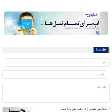
نظر شما
*
لطفا متن تصویر را در جعبه متن وارد کنید