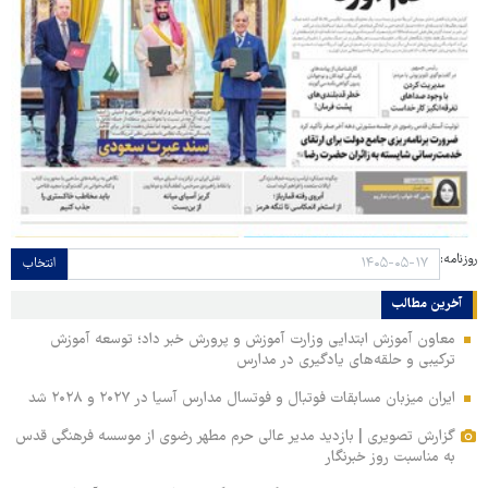
روزنامه:
انتخاب
آخرین مطالب
معاون آموزش ابتدایی وزارت آموزش و پرورش خبر داد؛ توسعه آموزش
ترکیبی و حلقه‌های یادگیری در مدارس
ایران میزبان مسابقات فوتبال و فوتسال مدارس آسیا در ۲۰۲۷ و ۲۰۲۸ شد
گزارش تصویری | بازدید مدیر عالی حرم مطهر رضوی از موسسه فرهنگی قدس
به مناسبت روز خبرنگار