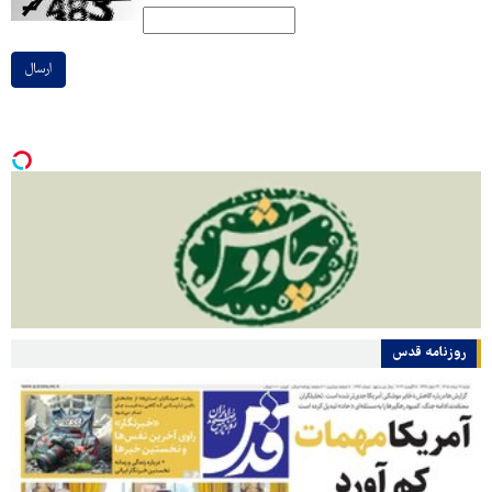
ارسال
روزنامه قدس