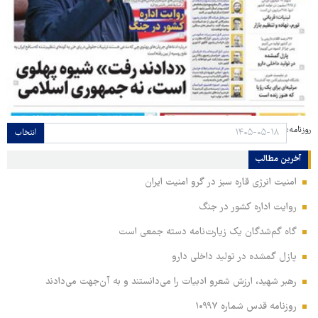
روزنامه:
انتخاب
آخرین مطالب
امنیت انرژی قاره سبز در گرو امنیت ایران
روایت اداره کشور در جنگ
گاه گم‌شدگان یک زیارت‌نامه دسته جمعی است
پازل گمشده در تولید داخلی دارو
رهبر شهید، ارزش شعرو ادبیات را می‌دانستند و به آن‌جهت می‌دادند
روزنامه قدس شماره ۱۰۹۹۷