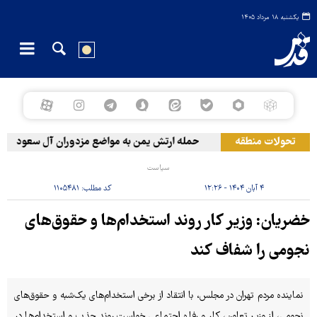
یکشنبه ۱۸ مرداد ۱۴۰۵
تحولات منطقه
حمله ارتش یمن به مواضع مزدوران آل سعود
سیاست
۴ آبان ۱۴۰۴ - ۱۲:۲۶
کد مطلب:
۱۱۰۵۴۸۱
خضریان: وزیر کار روند استخدام‌ها و حقوق‌های
نجومی را شفاف کند
نماینده مردم تهران در مجلس، با انتقاد از برخی استخدام‌های یک‌شبه و حقوق‌های
نجومی، از وزیر تعاون، کار و رفاه اجتماعی خواست روند جذب و استخدام‌ها در