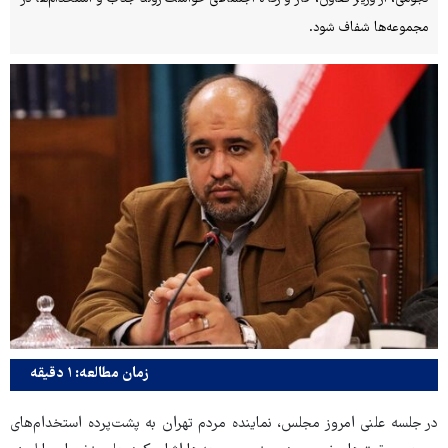
مجموعه‌ها شفاف شود.
زمان مطالعه: ۱ دقیقه
در جلسه علنی امروز مجلس، نماینده مردم تهران به پشت‌پرده استخدام‌های