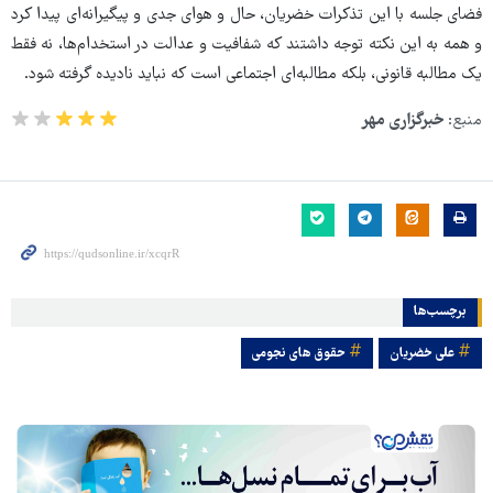
فضای جلسه با این تذکرات خضریان، حال و هوای جدی و پیگیرانه‌ای پیدا کرد
و همه به این نکته توجه داشتند که شفافیت و عدالت در استخدام‌ها، نه فقط
یک مطالبه قانونی، بلکه مطالبه‌ای اجتماعی است که نباید نادیده گرفته شود.
منبع:
خبرگزاری مهر
برچسب‌ها
علی خضریان
حقوق های نجومی