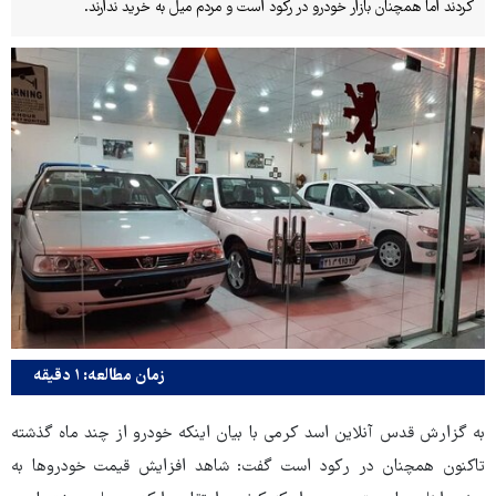
کردند اما همچنان بازار خودرو در رکود است و مردم میل به خرید ندارند.
زمان مطالعه: ۱ دقیقه
به گزارش قدس آنلاین اسد کرمی با بیان اینکه خودرو از چند ماه گذشته
تاکنون همچنان در رکود است گفت: شاهد افزایش قیمت خودروها به