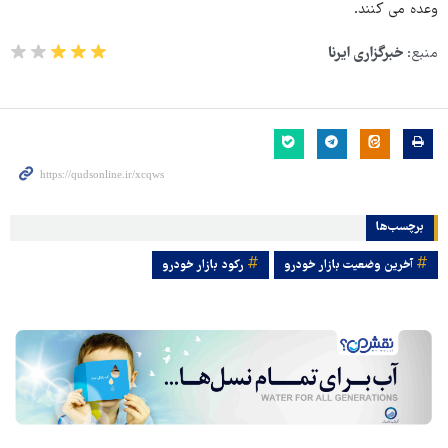
وعده می کنند.
منبع:
خبرگزاری ایرنا
برچسب‌ها
آخرین وضعیت بازار خودرو
رکود بازار خودرو