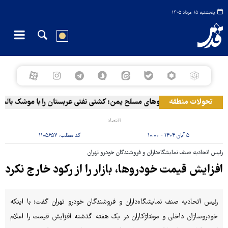
پنجشنبه ۱۵ مرداد ۱۴۰۵
تحولات منطقه
سخنگوی نیروهای مسلح یمن: کشتی نفتی عربستان را با موشک بالستی
اقتصاد
۵ آبان ۱۴۰۴ - ۱۰:۰۰
کد مطلب:
۱۱۰۵۶۵۷
رئیس اتحادیه صنف نمایشگاه‌داران و فروشندگان خودرو تهران
افزایش قیمت خودروها، بازار را از رکود خارج نکرد
رئیس اتحادیه صنف نمایشگاه‌داران و فروشندگان خودرو تهران گفت: با اینکه
خودروسازان داخلی و مونتاژکاران در یک هفته گذشته افزایش قیمت را اعلام