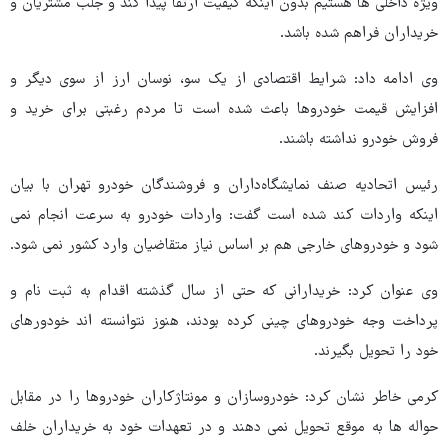
ویژه داخلی ها هستیم بدون اینکه کیفیت ارتقا پیدا کند و جلب مشتریان و
خریداران فراهم شده باشد.
وی ادامه داد: شرایط اقتصادی از یک سو، نوسان ارز از سوی دیگر و
افزایش قیمت خودروها باعث شده است تا مردم رغبتی برای خرید و
فروش خودرو نداشته باشند.
رئیس اتحادیه صنف نمایشگاه‌داران و فروشندگان خودرو تهران با بیان
اینکه واردات کند شده است گفت: واردات خودرو به سرعت انجام نمی
شود و خودروهای خارجی هم بر اساس نیاز متقاضیان وارد کشور نمی شود.
وی عنوان کرد: خریدارانی که حتی از سال گذشته اقدام به ثبت نام و
پرداخت وجه خودروهای چینی کرده بودند، هنوز نتوانسته اند خودورهای
خود را تحویل بگیرند.
کرمی خاطر نشان کرد: خودروسازان و مونتاژکاران خودروها را در مقابل
حواله ها به موقع تحویل نمی دهند و در تعهدات خود به خریداران خلف