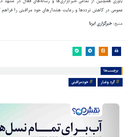
یاوری همچنین از تمامی خبرگزاری‌ها و رسانه‌های فعال در مشهد د
عمومی در کاهش ترددها و رعایت هشدارهای خود مراقبتی را فراهم ک
منبع:
خبرگزاری ایرنا
برچسب‌ها
گرد وغبار
خودمراقبتی