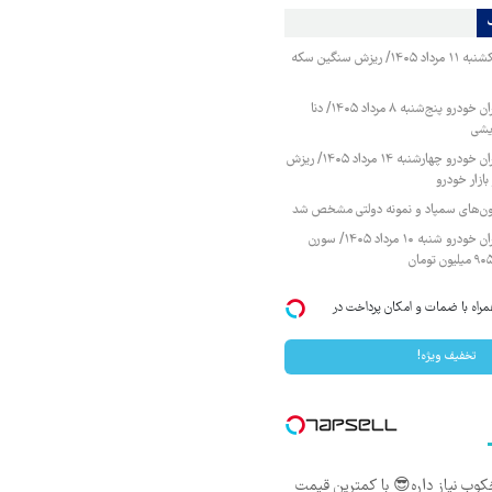
قیمت طلا و سکه یکشنبه ۱۱ مرداد ۱۴۰۵/ ریزش سنگین سکه
قیمت محصولات ایران خودرو پنج‌شنبه ۸ مرداد ۱۴۰۵/ دنا
یشی
قیمت محصولات ایران خودرو چهارشنبه ۱۴ مرداد ۱۴۰۵/ ریزش
ازار خودرو
زمون‌های سمپاد و نمونه دولتی مشخص شد
قیمت محصولات ایران خودرو شنبه ۱۰ مرداد ۱۴۰۵/ سورن
اه با ضمات و امکان پرداخت در
تخفیف ویژه!
خکوب نیاز داره😎 با کمترین قیمت