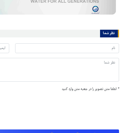
نظر شما
*
لطفا متن تصویر را در جعبه متن وارد کنید