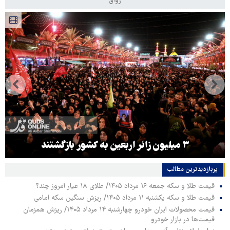
رواق
۳ میلیون زائر اربعین به کشور بازگشتند
پربازدیدترین‌ مطالب
قیمت طلا و سکه جمعه ۱۶ مرداد ۱۴۰۵/ طلای ۱۸ عیار امروز چند؟
قیمت طلا و سکه یکشنبه ۱۱ مرداد ۱۴۰۵/ ریزش سنگین سکه امامی
قیمت محصولات ایران خودرو چهارشنبه ۱۴ مرداد ۱۴۰۵/ ریزش همزمان
قیمت‌ها در بازار خودرو