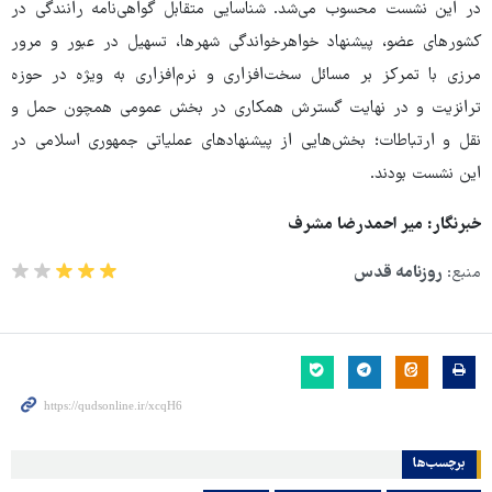
در این نشست محسوب می‌شد. شناسایی متقابل گواهی‌نامه رانندگی در
کشورهای عضو، پیشنهاد خواهرخواندگی شهرها، تسهیل در عبور و مرور
مرزی با تمرکز بر مسائل سخت‌افزاری و نرم‌افزاری به ویژه در حوزه
ترانزیت و در نهایت گسترش همکاری در بخش عمومی همچون حمل و
نقل و ارتباطات؛ بخش‌هایی از پیشنهادهای عملیاتی جمهوری اسلامی در
این نشست بودند.
خبرنگار: میر احمدرضا مشرف
منبع:
روزنامه قدس
برچسب‌ها