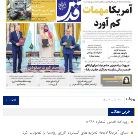
روزنامه:
انتخاب
آخرین مطالب
روزنامه قدس شماره ۱۰۹۹۶
سنای آمریکا لایحه تحریم‌های گسترده انرژی روسیه را تصویب کرد