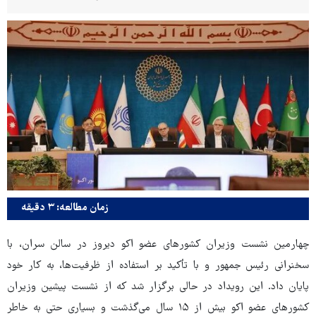
زمان مطالعه: ۳ دقیقه
چهارمین نشست وزیران کشورهای عضو اکو دیروز در سالن سران، با
سخنرانی رئیس جمهور و با تأکید بر استفاده از ظرفیت‌ها، به کار خود
پایان داد. این رویداد در حالی برگزار شد که از نشست پیشین وزیران
کشورهای عضو اکو بیش از ۱۵ سال می‌گذشت و بسیاری حتی به خاطر