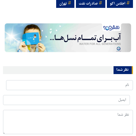
اجلاس اکو
صادرات نفت
تهران
نظر شما