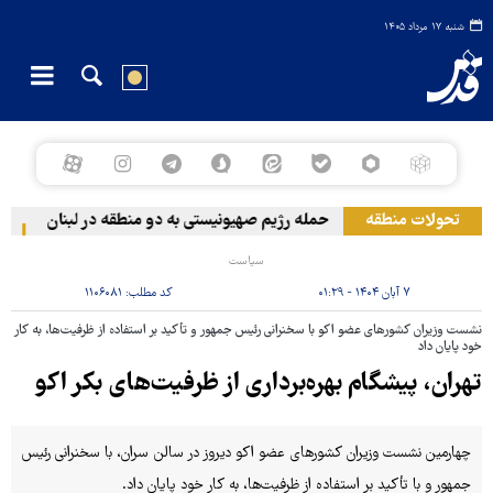
شنبه ۱۷ مرداد ۱۴۰۵
تحولات منطقه
حمله رژیم صهیونیستی به دو منطقه در لبنان
وقو
سیاست
۷ آبان ۱۴۰۴ - ۰۱:۲۹
کد مطلب:
۱۱۰۶۰۸۱
نشست وزیران کشورهای عضو اکو با سخنرانی رئیس جمهور و تأکید بر استفاده از ظرفیت‌ها، به کار
خود پایان داد
تهران، پیشگام بهره‌برداری از ظرفیت‌های بکر اکو
چهارمین نشست وزیران کشورهای عضو اکو دیروز در سالن سران، با سخنرانی رئیس
جمهور و با تأکید بر استفاده از ظرفیت‌ها، به کار خود پایان داد.