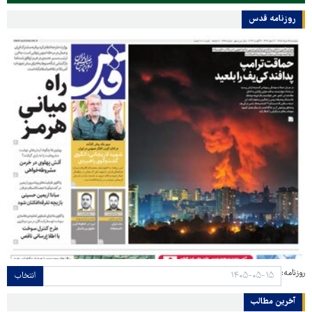
روزنامه قدس
روزنامه:
انتخاب
آخرین مطالب