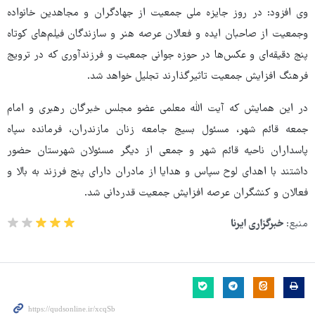
وی افزود: در روز جایزه ملی جمعیت از جهادگران و مجاهدین خانواده
وجمعیت از صاحبان ایده و فعالان عرصه هنر و سازندگان فیلم‌های کوتاه
پنج دقیقه‌ای و عکس‌ها در حوزه جوانی جمعیت و فرزندآوری که در ترویج
فرهنگ افزایش جمعیت تاثیرگذارند تجلیل خواهد شد.
در این همایش که آیت الله معلمی عضو مجلس خبرگان رهبری و امام
جمعه قائم شهر، مسئول بسیج جامعه زنان مازندران، فرمانده سپاه
پاسداران ناحیه قائم شهر و جمعی از دیگر مسئولان شهرستان حضور
داشتند با اهدای لوح سپاس و هدایا از مادران دارای پنج فرزند به بالا و
فعالان و کنشگران عرصه افزایش جمعیت قدردانی شد.
منبع:
خبرگزاری ایرنا