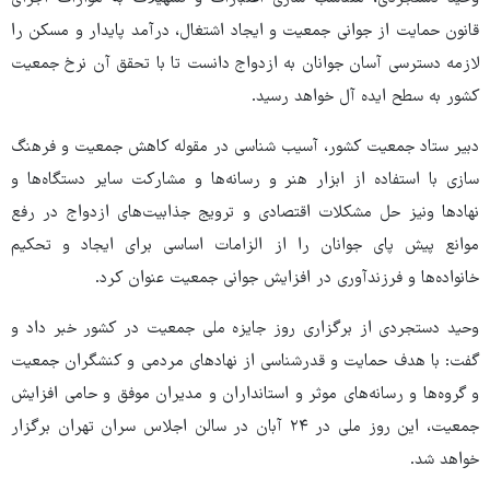
قانون حمایت از جوانی جمعیت و ایجاد اشتغال، درآمد پایدار و مسکن را
لازمه دسترسی آسان جوانان به ازدواج دانست تا با تحقق آن نرخ جمعیت
کشور به سطح ایده آل خواهد رسید.
دبیر ستاد جمعیت کشور، آسیب شناسی در مقوله کاهش جمعیت و فرهنگ
سازی با استفاده از ابزار هنر و رسانه‌ها و مشارکت سایر دستگاه‌ها و
نهادها ونیز حل مشکلات اقتصادی و ترویج جذابیت‌های ازدواج در رفع
موانع پیش پای جوانان را از الزامات اساسی برای ایجاد و تحکیم
خانواده‌ها و فرزندآوری در افزایش جوانی جمعیت عنوان کرد.
وحید دستجردی از برگزاری روز جایزه ملی جمعیت در کشور خبر داد و
گفت: با هدف حمایت و قدرشناسی از نهادهای مردمی و کنشگران جمعیت
و گروه‌ها و رسانه‌های موثر و استانداران و مدیران موفق و حامی افزایش
جمعیت، این روز ملی در ۲۴ آبان در سالن اجلاس سران تهران برگزار
خواهد شد.