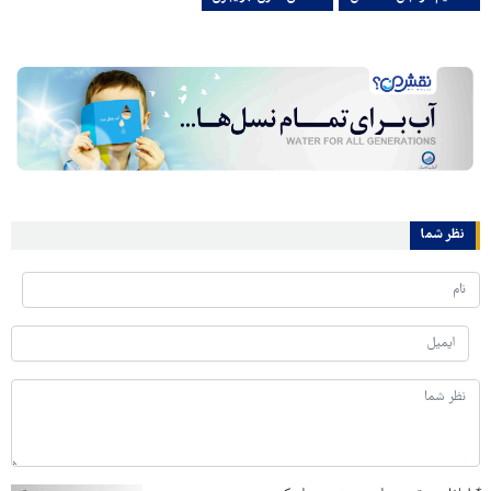
نظر شما