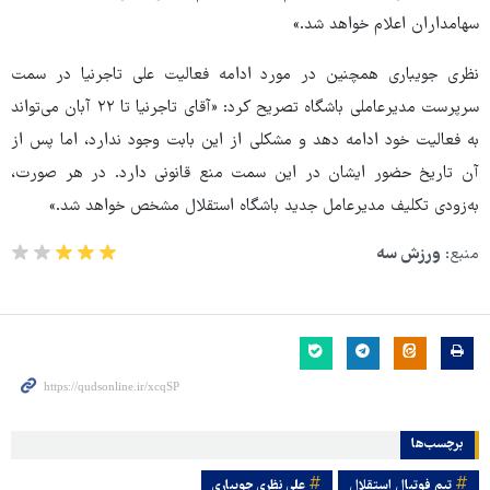
سهامداران اعلام خواهد شد.»
نظری جویباری همچنین در مورد ادامه فعالیت علی تاجرنیا در سمت
سرپرست مدیرعاملی باشگاه تصریح کرد: «آقای تاجرنیا تا ۲۲ آبان می‌تواند
به فعالیت خود ادامه دهد و مشکلی از این بابت وجود ندارد، اما پس از
آن تاریخ حضور ایشان در این سمت منع قانونی دارد. در هر صورت،
به‌زودی تکلیف مدیرعامل جدید باشگاه استقلال مشخص خواهد شد.»
منبع:
ورزش سه
برچسب‌ها
تیم فوتبال استقلال
علی نظری جویباری