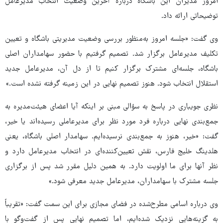
امروز مدیران این باشگاه درباره آخرین وضعیت انتخاب مدیرعامل
توضیحاتی ارائه داد.
وی گفت: «جلسه امروز به‌منظور بررسی وضعیت مدیریتی باشگاه و تعیین
تکلیف مدیرعامل برگزار شد. تصمیم گرفتیم با حضور سهامداران اصلی
باشگاه، جلسه‌ای مشترک برگزار کنیم تا از دل آن، مدیرعامل جدید
استقلال انتخاب شود. هنوز تصمیم نهایی در این زمینه گرفته نشده است.»
نظری جویباری در پاسخ به سؤالی مبنی بر اینکه آیا اعضای هیئت‌مدیره به
جمع‌بندی نهایی درباره فرد مورد نظر برای مدیرعاملی رسیده‌اند یا خیر،
گفت: «خیر، هنوز به جمع‌بندی نرسیده‌ایم. سهامدار اصلی باشگاه، یعنی
هلدینگ خلیج فارس، نقش تعیین‌کننده‌ای در انتخاب مدیرعامل دارد و
نظر آنها برای ما اولویت دارد. به همین دلیل مقرر شد پس از برگزاری
جلسه مشترک با سهامداران، مدیرعامل جدید معرفی شود.»
وی درباره اسامی مطرح‌شده در فضای مجازی برای این سمت گفت: «تقریباً
به گزینه‌هایی نزدیک شده‌ایم، اما تصمیم نهایی پس از گفت‌وگو با